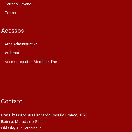
Terreno Urbano
Todas
Acessos
Área Administrativa
Webmail
Acesso restrito - Atend. on-line
Contato
Localização:
Rua Leonardo Castelo Branco, 1623
Bairro:
Morada do Sol
Cidade/UF:
Teresina-PI