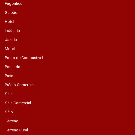
Frigorífico
Galpão
Hotel
Indústria
Jazida
Motel
Posto de Combustível
Pousada
Praia
Prédio Comercial
Sala
Sala Comercial
Sítio
Terreno
Terreno Rural