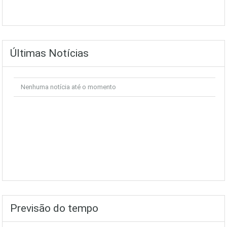
Últimas Notícias
Nenhuma notícia até o momento
Previsão do tempo