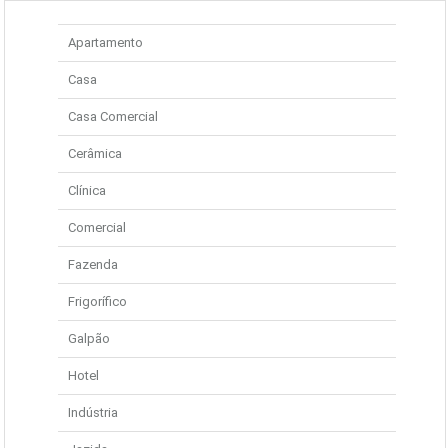
Apartamento
Casa
Casa Comercial
Cerâmica
Clínica
Comercial
Fazenda
Frigorífico
Galpão
Hotel
Indústria