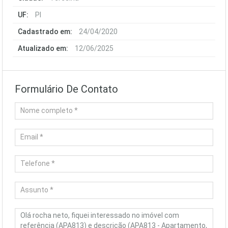
UF:
PI
Cadastrado em:
24/04/2020
Atualizado em:
12/06/2025
Formulário De Contato