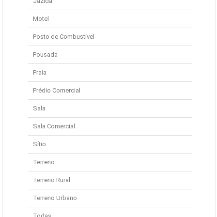
Jazida
Motel
Posto de Combustível
Pousada
Praia
Prédio Comercial
Sala
Sala Comercial
Sítio
Terreno
Terreno Rural
Terreno Urbano
Todas