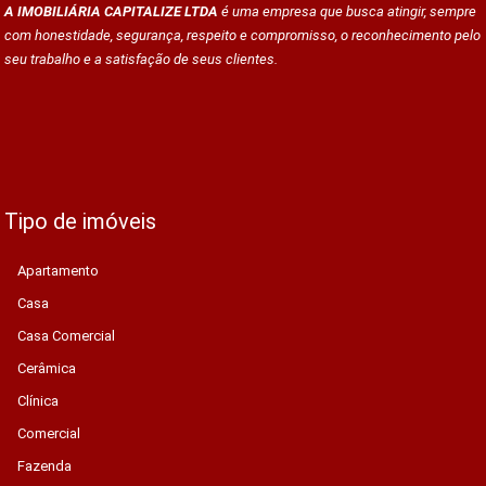
A IMOBILIÁRIA CAPITALIZE LTDA
é uma empresa que busca atingir, sempre
com honestidade, segurança, respeito e compromisso, o reconhecimento pelo
seu trabalho e a satisfação de seus clientes.
Tipo de imóveis
Apartamento
Casa
Casa Comercial
Cerâmica
Clínica
Comercial
Fazenda