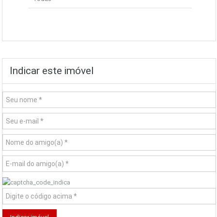
Indicar este imóvel