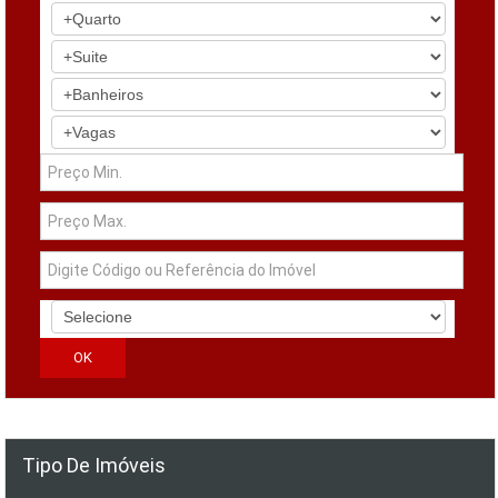
Tipo De Imóveis