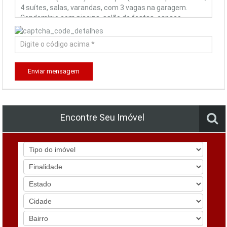
Enviar mensagem
Encontre Seu Imóvel