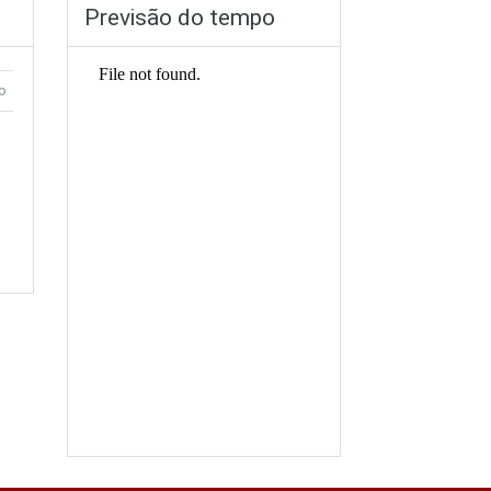
Previsão do tempo
o