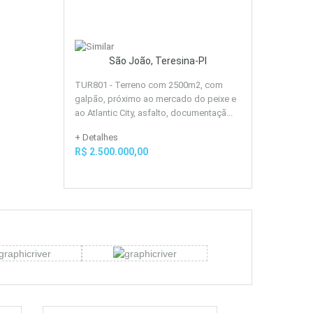
São João, Teresina-PI
TUR801 - Terreno com 2500m2, com
galpão, próximo ao mercado do peixe e
ao Atlantic City, asfalto, documentaçã...
+ Detalhes
R$ 2.500.000,00