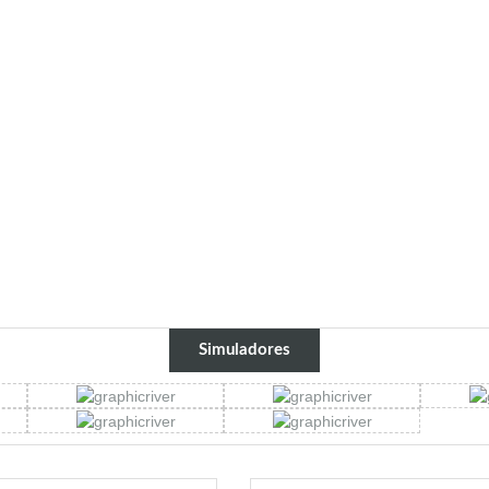
Simuladores