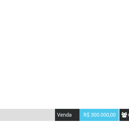
Venda
R$ 300.000,00