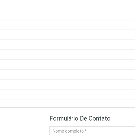
Formulário De Contato