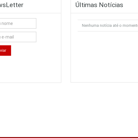
sLetter
Últimas Notícias
Nenhuma notícia até o moment