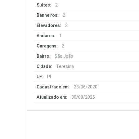
Suítes:
2
Banheiros:
2
Elevadores:
2
Andares:
1
Garagens:
2
Bairro:
São João
Cidade:
Teresina
UF:
PI
Cadastrado em:
23/06/2020
Atualizado em:
30/08/2025