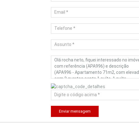
Enviar mensagem