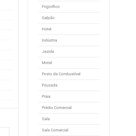
Frigorífico
Galpão
Hotel
Indústria
Jazida
Motel
Posto de Combustível
Pousada
Praia
Prédio Comercial
Sala
Sala Comercial