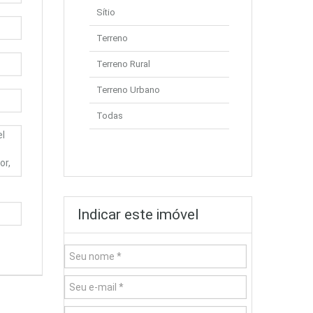
Sítio
Terreno
Terreno Rural
Terreno Urbano
Todas
Indicar este imóvel