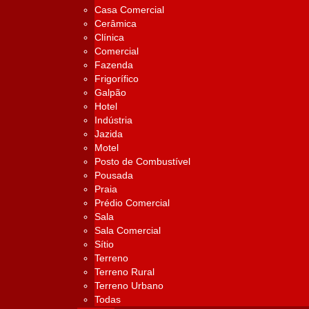
Casa Comercial
Cerâmica
Clínica
Comercial
Fazenda
Frigorífico
Galpão
Hotel
Indústria
Jazida
Motel
Posto de Combustível
Pousada
Praia
Prédio Comercial
Sala
Sala Comercial
Sítio
Terreno
Terreno Rural
Terreno Urbano
Todas