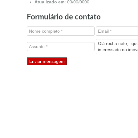
Atualizado em:
00/00/0000
Formulário de contato
Enviar mensagem