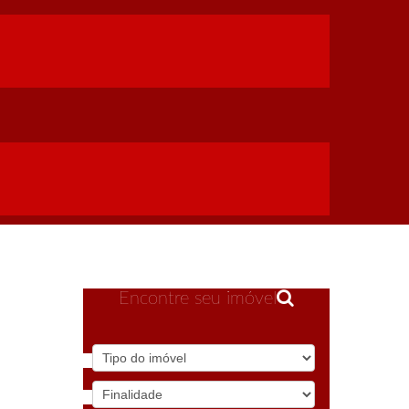
Encontre seu imóvel