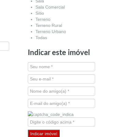
Sala
Sala Comercial
Sítio
Terreno
Terreno Rural
Terreno Urbano
Todas
Indicar este imóvel