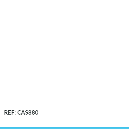
REF: CAS880