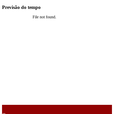
Previsão do tempo