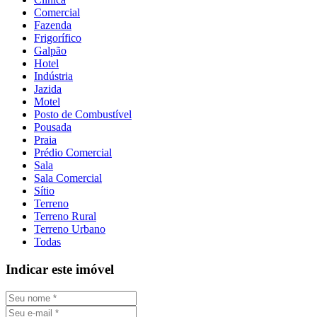
Comercial
Fazenda
Frigorífico
Galpão
Hotel
Indústria
Jazida
Motel
Posto de Combustível
Pousada
Praia
Prédio Comercial
Sala
Sala Comercial
Sítio
Terreno
Terreno Rural
Terreno Urbano
Todas
Indicar este imóvel