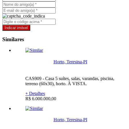
Similares
Horto, Teresina-PI
CAS909 - Casa 5 suítes, salas, varandas, piscina,
terreno (60x30), horto. À VISTA.
+ Detalhes
R$ 6.000.000,00
Horto, Teresina-PI