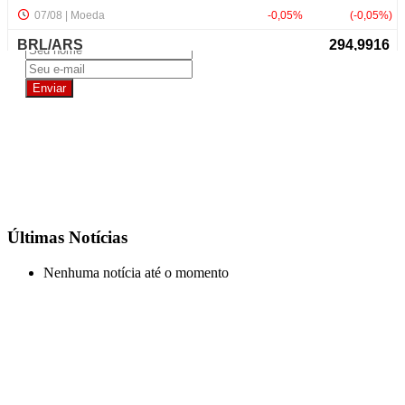
NewsLetter
Últimas Notícias
Nenhuma notícia até o momento