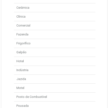
Cerâmica
Clínica
Comercial
Fazenda
Frigorífico
Galpão
Hotel
Indústria
Jazida
Motel
Posto de Combustível
Pousada