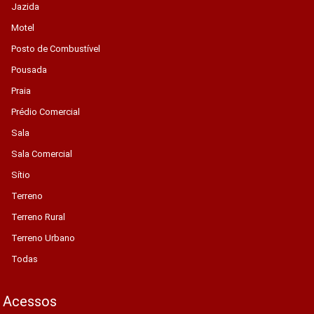
Jazida
Motel
Posto de Combustível
Pousada
Praia
Prédio Comercial
Sala
Sala Comercial
Sítio
Terreno
Terreno Rural
Terreno Urbano
Todas
Acessos