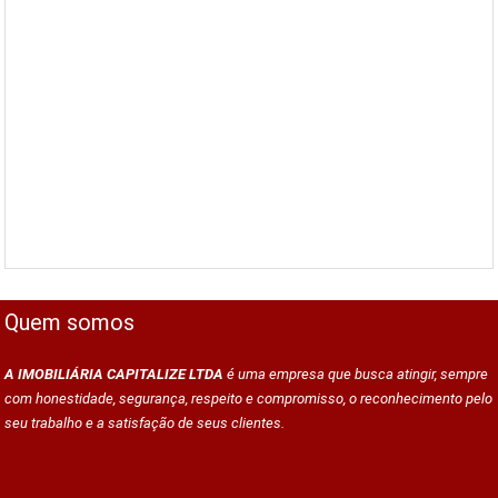
Quem somos
A IMOBILIÁRIA CAPITALIZE LTDA
é uma empresa que busca atingir, sempre
com honestidade, segurança, respeito e compromisso, o reconhecimento pelo
seu trabalho e a satisfação de seus clientes.