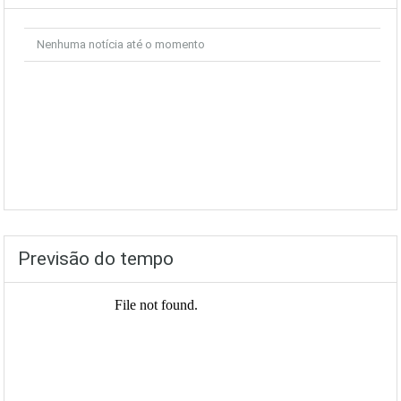
Nenhuma notícia até o momento
Previsão do tempo