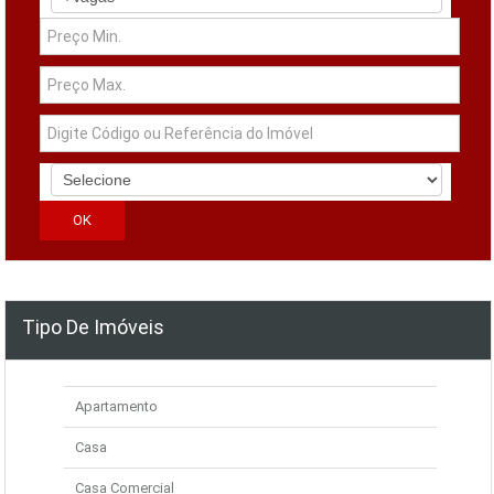
Tipo De Imóveis
Apartamento
Casa
Casa Comercial