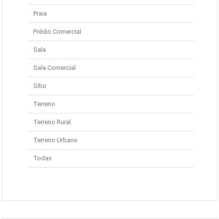
Praia
Prédio Comercial
Sala
Sala Comercial
Sítio
Terreno
Terreno Rural
Terreno Urbano
Todas