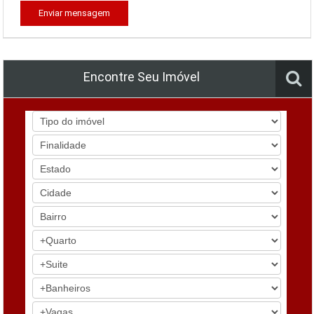
Enviar mensagem
Encontre Seu Imóvel