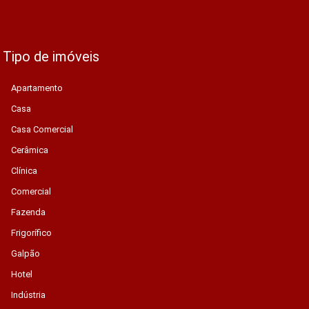
Tipo de imóveis
Apartamento
Casa
Casa Comercial
Cerâmica
Clínica
Comercial
Fazenda
Frigorífico
Galpão
Hotel
Indústria