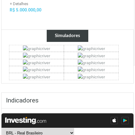
+ Detalhes
R$ 5.000.000,00
Simuladores
Indicadores