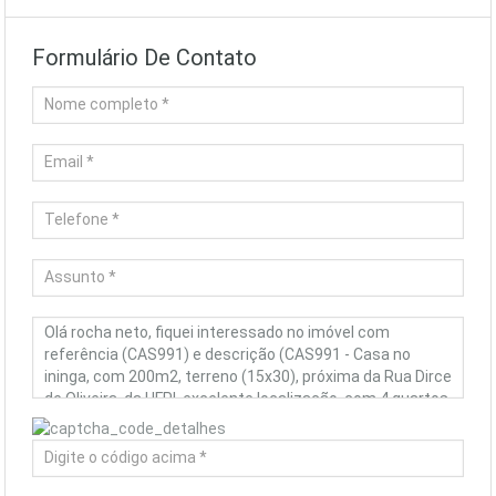
Formulário De Contato