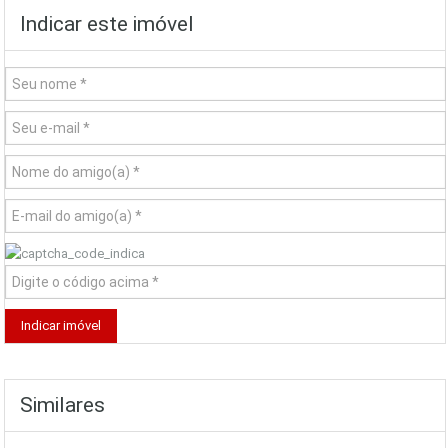
Indicar este imóvel
Similares