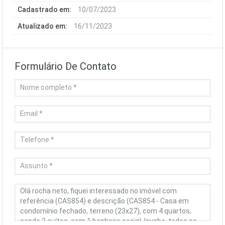
Cadastrado em:
10/07/2023
Atualizado em:
16/11/2023
Formulário De Contato