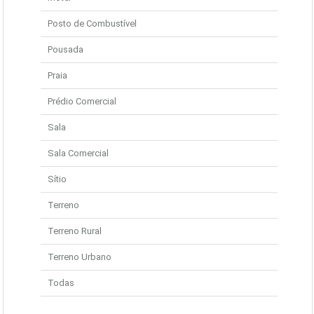
Posto de Combustível
Pousada
Praia
Prédio Comercial
Sala
Sala Comercial
Sítio
Terreno
Terreno Rural
Terreno Urbano
Todas