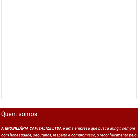
Quem somos
A IMOBILIÁRIA CAPITALIZE LTDA
é uma empresa que busca atingir, sempre
com honestidade, segurança, respeito e compromisso, o reconhecimento pelo