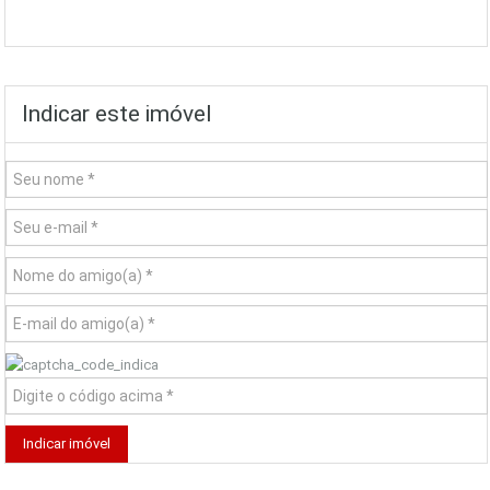
Indicar este imóvel