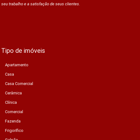
seu trabalho e a satisfação de seus clientes.
Tipo de imóveis
Apartamento
Casa
Casa Comercial
Cerâmica
Clínica
Comercial
Fazenda
Frigorífico
Galpão