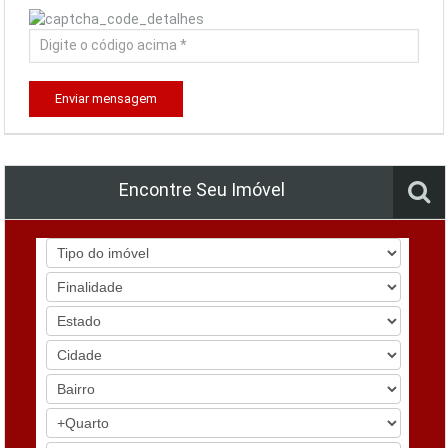
Enviar mensagem
Encontre Seu Imóvel