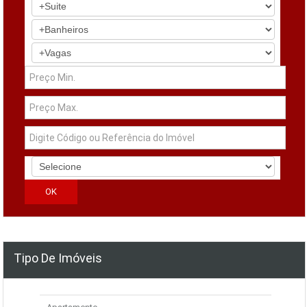
Tipo De Imóveis