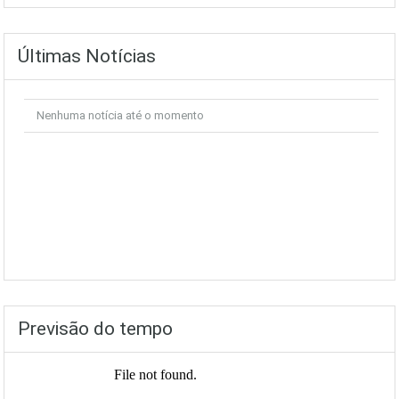
Últimas Notícias
Nenhuma notícia até o momento
Previsão do tempo