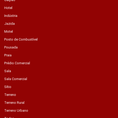
Hotel
Indústria
Jazida
Motel
Posto de Combustível
Pousada
Praia
Prédio Comercial
Sala
Sala Comercial
Sítio
Terreno
Terreno Rural
Terreno Urbano