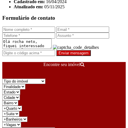
Cadastrado em:
16/04/2024
Atualizado em:
05/11/2025
Formulário de contato
Enviar mensagem
Encontre seu imóvel