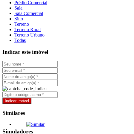
Prédio Comercial
Sala
Sala Comercial
Sítio
Terreno
Terreno Rural
Terreno Urbano
Todas
Indicar este imóvel
Similares
Simuladores