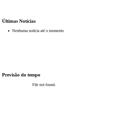
Últimas Notícias
Nenhuma notícia até o momento
Previsão do tempo