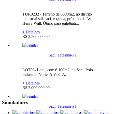
TUR0232 - Terreno de 6000m2, no distrito
industrial sul, saci, esquina, próximo da Av.
Henry Wall. Ótimo para galp&ati...
+ Detalhes
R$ 2.500.000,00
Saci, Teresina-PI
LOT08- Lote , com 6.100m2, no Saci, Polo
Industrial Norte. A VISTA.
+ Detalhes
R$ 2.000.000,00
Simuladores
Saci, Teresina-PI