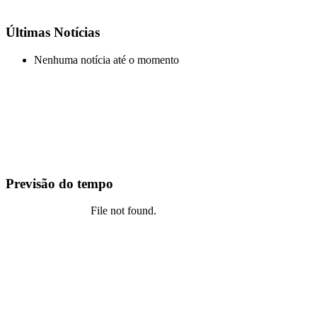
Últimas Notícias
Nenhuma notícia até o momento
Previsão do tempo