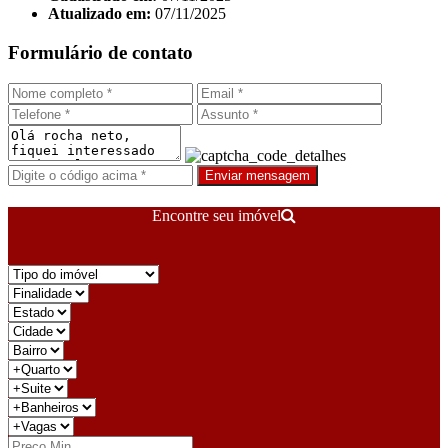
Atualizado em:
07/11/2025
Formulário de contato
Enviar mensagem
Encontre seu imóvel