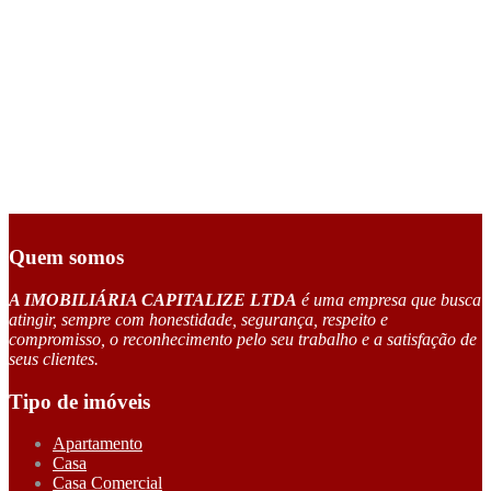
Quem somos
A IMOBILIÁRIA CAPITALIZE LTDA
é uma empresa que busca
atingir, sempre com honestidade, segurança, respeito e
compromisso, o reconhecimento pelo seu trabalho e a satisfação de
seus clientes.
Tipo de imóveis
Apartamento
Casa
Casa Comercial