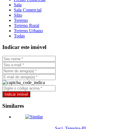
Sala
Sala Comercial
Sítio
Terreno
Terreno Rural
Terreno Urbano
Todas
Indicar este imóvel
Similares
Saci, Teresina-PI