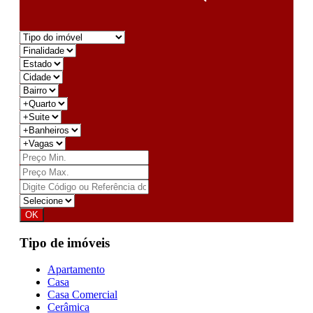
Tipo de imóveis
Apartamento
Casa
Casa Comercial
Cerâmica