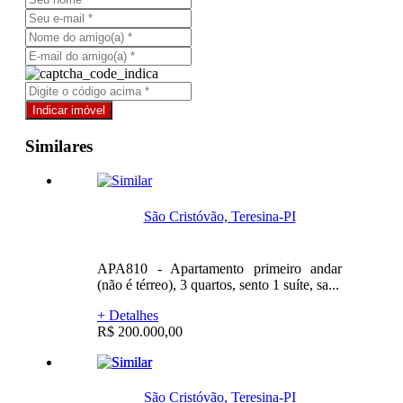
Similares
São Cristóvão, Teresina-PI
APA810 - Apartamento primeiro andar
(não é térreo), 3 quartos, sento 1 suíte, sa...
+ Detalhes
R$ 200.000,00
São Cristóvão, Teresina-PI