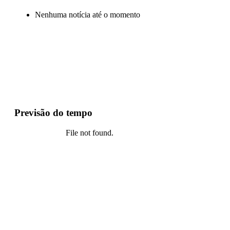
Nenhuma notícia até o momento
Previsão do tempo