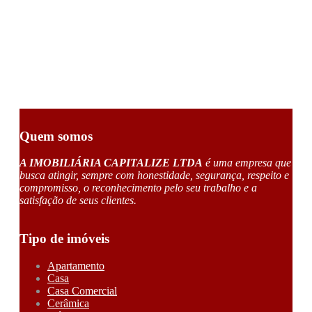
Quem somos
A IMOBILIÁRIA CAPITALIZE LTDA
é uma empresa que
busca atingir, sempre com honestidade, segurança, respeito e
compromisso, o reconhecimento pelo seu trabalho e a
satisfação de seus clientes.
Tipo de imóveis
Apartamento
Casa
Casa Comercial
Cerâmica