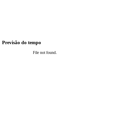
Previsão do tempo