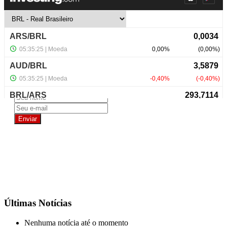
NewsLetter
Últimas Notícias
Nenhuma notícia até o momento