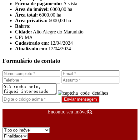
Forma de pagamento:
À vista
Área do imóvel:
6000,00 ha
Área total:
6000,00 ha
Área privativa:
6000,00 ha
Bairro:
Cidade:
Alto Alegre do Maranhão
UF:
MA
Cadastrado em:
12/04/2024
Atualizado em:
12/04/2024
Formulário de contato
Enviar mensagem
Encontre seu imóvel