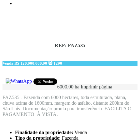
REF: FAZ535
Venda
R$ 120.000.000,00
1290
6000,00 ha
Imprimir página
FAZ535 - Fazenda com 6000 hectares, toda estruturada, plana,
chuva acima de 1600mm, margem do asfalto, distante 200km de
São Luís. Documentação pronta para transferência. FACILITA O
PAGAMENTO. À VISTA.
Finalidade da propriedade:
Venda
Tipo da propriedade:
Fazenda