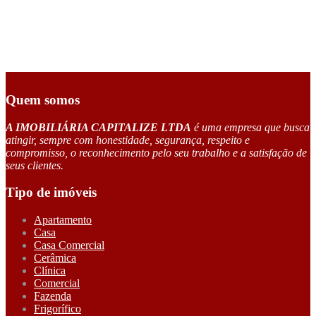
Quem somos
A IMOBILIÁRIA CAPITALIZE LTDA
é uma empresa que busca
atingir, sempre com honestidade, segurança, respeito e
compromisso, o reconhecimento pelo seu trabalho e a satisfação de
seus clientes.
Tipo de imóveis
Apartamento
Casa
Casa Comercial
Cerâmica
Clínica
Comercial
Fazenda
Frigorífico