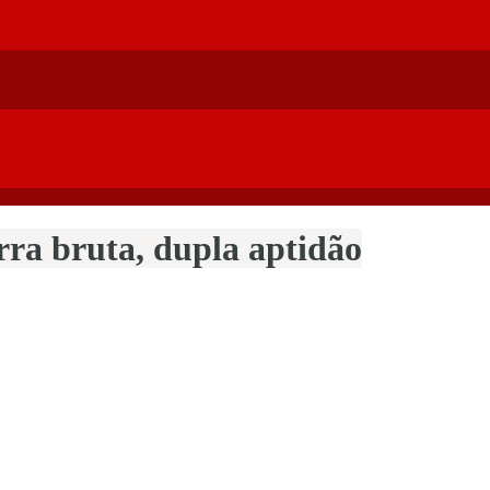
rra bruta, dupla aptidão