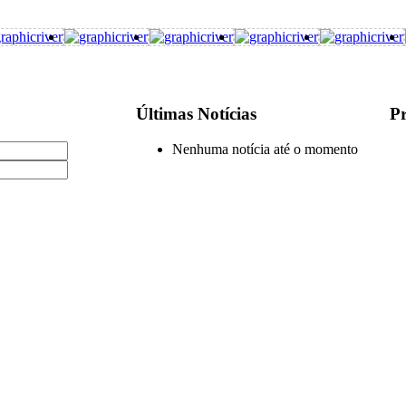
Últimas Notícias
Pr
Nenhuma notícia até o momento