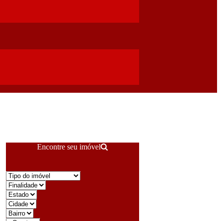
Encontre seu imóvel