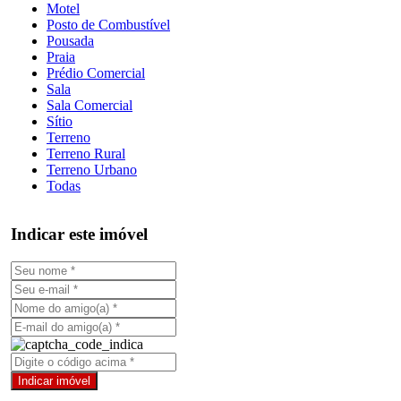
Motel
Posto de Combustível
Pousada
Praia
Prédio Comercial
Sala
Sala Comercial
Sítio
Terreno
Terreno Rural
Terreno Urbano
Todas
Indicar este imóvel