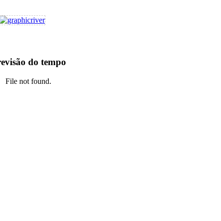
evisão do tempo