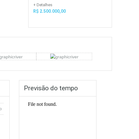
+ Detalhes
R$ 2.500.000,00
Previsão do tempo
o