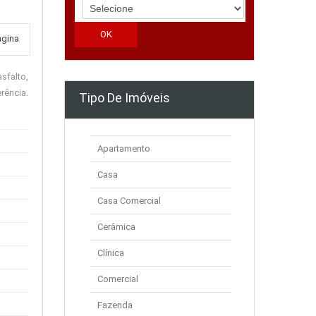
ágina
sfalto,
rência.
Tipo De Imóveis
Apartamento
Casa
Casa Comercial
Cerâmica
Clínica
Comercial
Fazenda