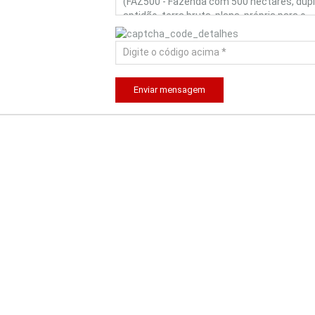
Enviar mensagem