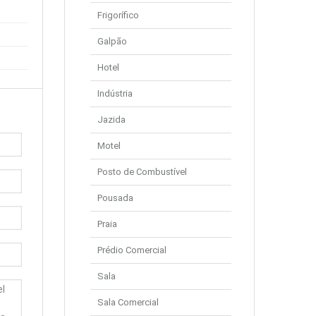
Frigorífico
Galpão
Hotel
Indústria
Jazida
Motel
Posto de Combustível
Pousada
Praia
Prédio Comercial
Sala
Sala Comercial