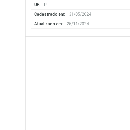
UF:
PI
Cadastrado em:
31/05/2024
Atualizado em:
25/11/2024