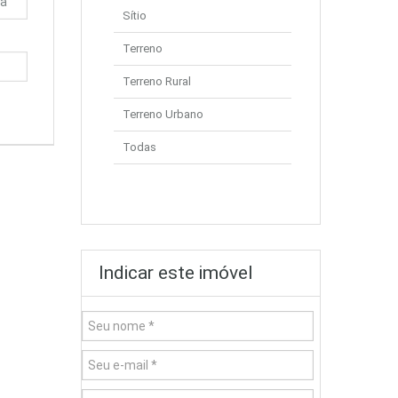
Sítio
Terreno
Terreno Rural
Terreno Urbano
Todas
Indicar este imóvel