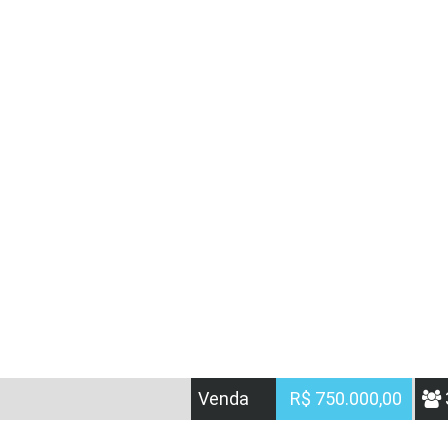
Venda
R$ 750.000,00