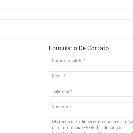
Formulário De Contato