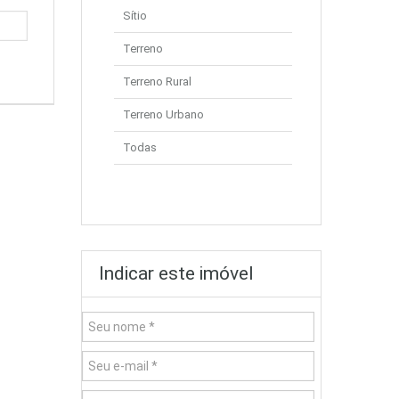
Sítio
Terreno
Terreno Rural
Terreno Urbano
Todas
Indicar este imóvel