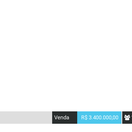
Venda
R$ 3.400.000,00