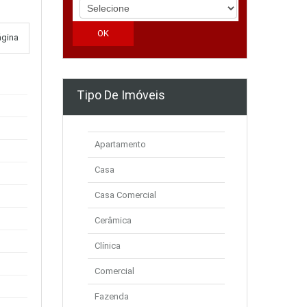
ágina
Tipo De Imóveis
Apartamento
Casa
Casa Comercial
Cerâmica
Clínica
Comercial
Fazenda