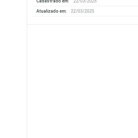
Cadastrado em:
22/03/2025
Atualizado em:
22/03/2025