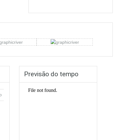
Previsão do tempo
o