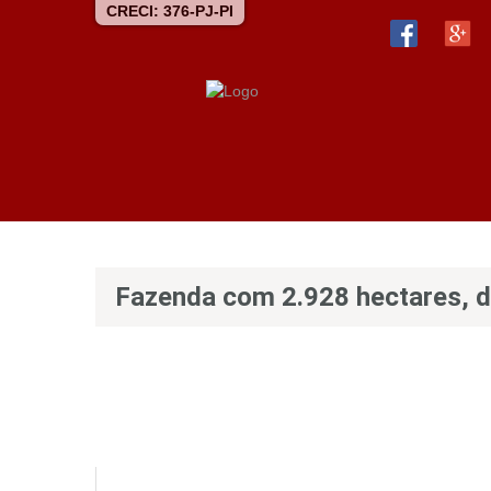
CRECI: 376-PJ-PI
Fazenda com 2.928 hectares, d