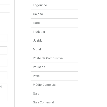
Frigorífico
Galpão
Hotel
Indústria
Jazida
Motel
Posto de Combustível
Pousada
Praia
Prédio Comercial
Sala
Sala Comercial