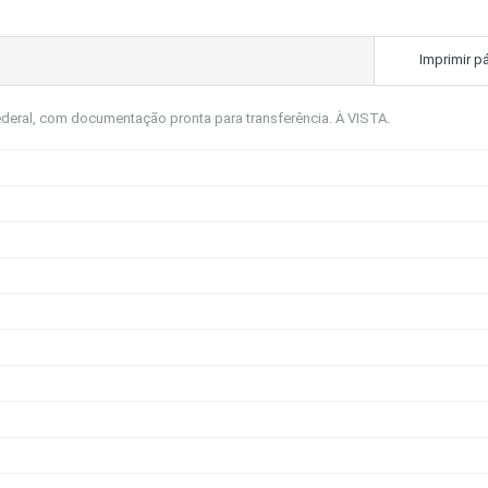
Imprimir p
deral, com documentação pronta para transferência. À VISTA.