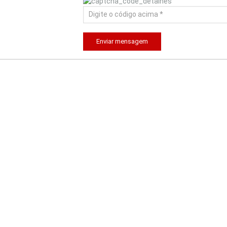
Enviar mensagem