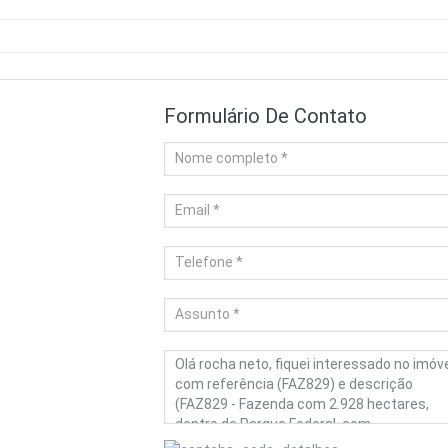
Formulário De Contato