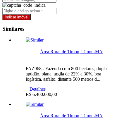
Similares
Área Rural de Timon, Timon-MA
FAZ968 - Fazenda com 800 hectares, dupla
aptidão, plana, argila de 22% a 30%, boa
logística, asfalto, distante 500 metros d...
+ Detalhes
R$ 6.400.000,00
Área Rural de Timon, Timon-MA