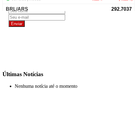
Últimas Notícias
Nenhuma notícia até o momento