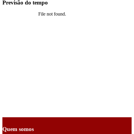
Previsão do tempo
Quem somos