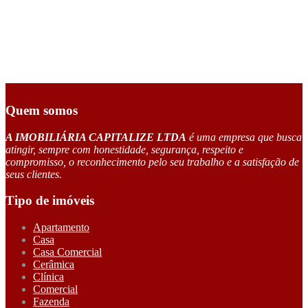
Quem somos
A IMOBILIÁRIA CAPITALIZE LTDA
é uma empresa que busca
atingir, sempre com honestidade, segurança, respeito e
compromisso, o reconhecimento pelo seu trabalho e a satisfação de
seus clientes.
Tipo de imóveis
Apartamento
Casa
Casa Comercial
Cerâmica
Clínica
Comercial
Fazenda