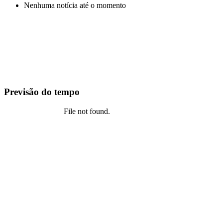
Nenhuma notícia até o momento
Previsão do tempo