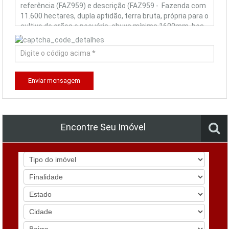
Enviar mensagem
Encontre Seu Imóvel