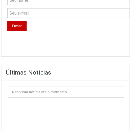
Últimas Notícias
Nenhuma notícia até o momento