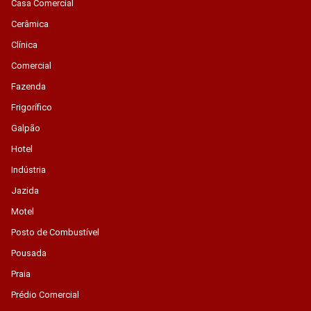
Casa Comercial
Cerâmica
Clínica
Comercial
Fazenda
Frigorífico
Galpão
Hotel
Indústria
Jazida
Motel
Posto de Combustível
Pousada
Praia
Prédio Comercial