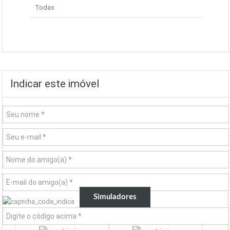
Todas
Indicar este imóvel
Simuladores