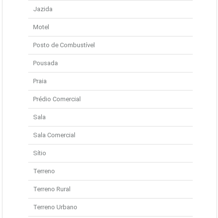
Jazida
Motel
Posto de Combustível
Pousada
Praia
Prédio Comercial
Sala
Sala Comercial
Sítio
Terreno
Terreno Rural
Terreno Urbano