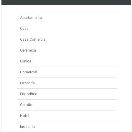
Apartamento
Casa
Casa Comercial
Cerâmica
Clínica
Comercial
Fazenda
Frigorífico
Galpão
Hotel
Indústria