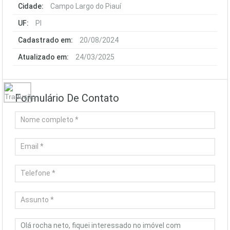
Cidade:
Campo Largo do Piauí
UF:
PI
Cadastrado em:
20/08/2024
Atualizado em:
24/03/2025
Formulário De Contato