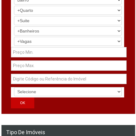
Tipo De Imóveis