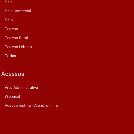
Sala
Sala Comercial
Sítio
Terreno
Terreno Rural
Terreno Urbano
Todas
Acessos
Área Administrativa
Webmail
Acesso restrito - Atend. on-line