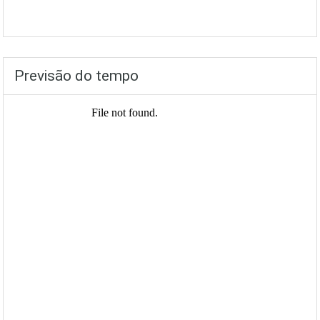
Previsão do tempo