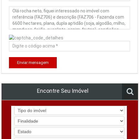
Enviar mensagem
Encontre Seu Imóvel