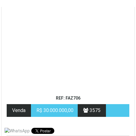
REF: FAZ706
Venda
R$ 30.000.000,00
3575