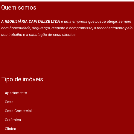
Quem somos
A IMOBILIÁRIA CAPITALIZE LTDA
é uma empresa que busca atingir, sempre
com honestidade, segurança, respeito e compromisso, o reconhecimento pelo
seu trabalho e a satisfação de seus clientes.
Tipo de imóveis
Apartamento
Casa
Casa Comercial
Cerâmica
Clínica