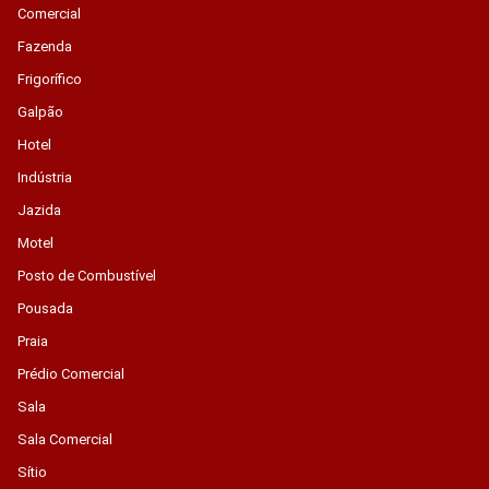
Comercial
Fazenda
Frigorífico
Galpão
Hotel
Indústria
Jazida
Motel
Posto de Combustível
Pousada
Praia
Prédio Comercial
Sala
Sala Comercial
Sítio