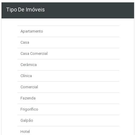
Tipo De Imóveis
Apartamento
Casa
Casa Comercial
Cerâmica
Clínica
Comercial
Fazenda
Frigorífico
Galpão
Hotel