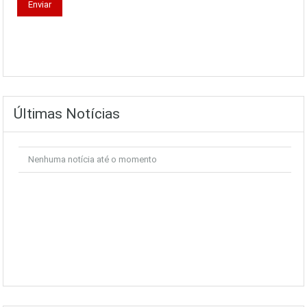
Últimas Notícias
Nenhuma notícia até o momento