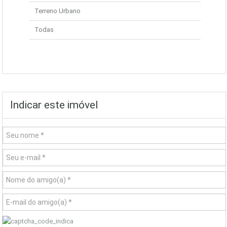
Terreno Urbano
Todas
Indicar este imóvel