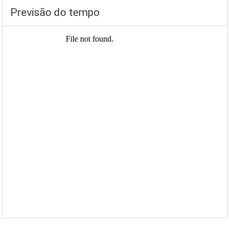
Previsão do tempo