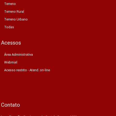
Terreno
Terreno Rural
Terreno Urbano
Todas
Acessos
Área Administrativa
Webmail
Acesso restrito - Atend. on-line
Contato