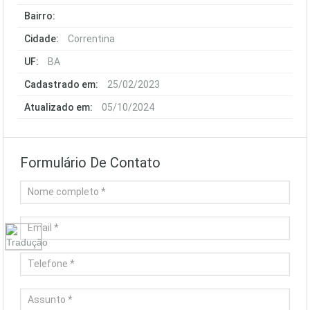
Bairro:
Cidade:
Correntina
UF:
BA
Cadastrado em:
25/02/2023
Atualizado em:
05/10/2024
Formulário De Contato