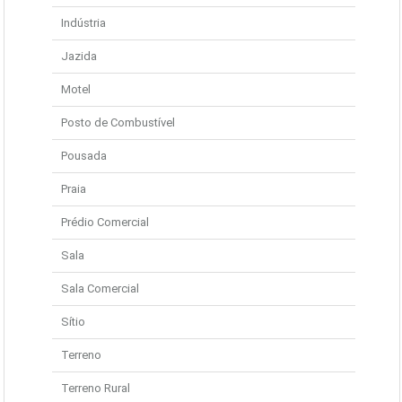
Indústria
Jazida
Motel
Posto de Combustível
Pousada
Praia
Prédio Comercial
Sala
Sala Comercial
Sítio
Terreno
Terreno Rural