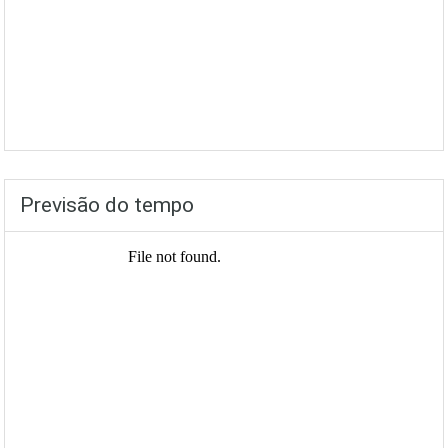
Previsão do tempo