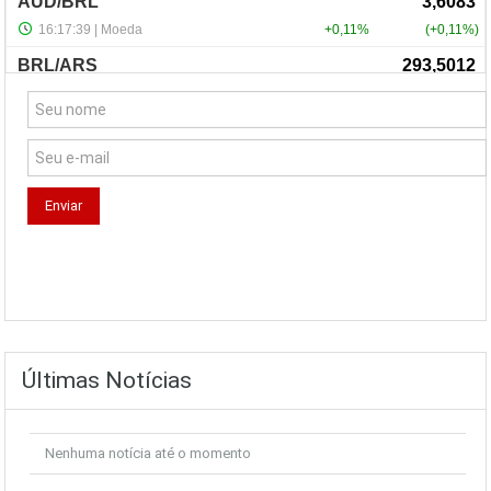
NewsLetter
Últimas Notícias
Nenhuma notícia até o momento