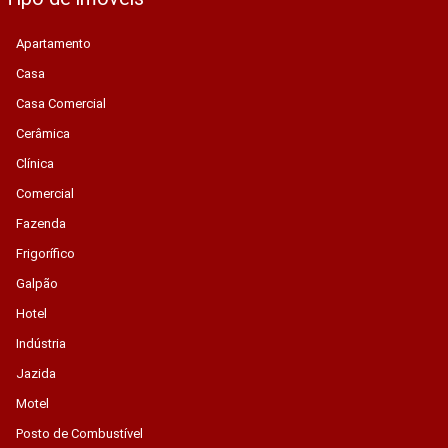
Apartamento
Casa
Casa Comercial
Cerâmica
Clínica
Comercial
Fazenda
Frigorífico
Galpão
Hotel
Indústria
Jazida
Motel
Posto de Combustível