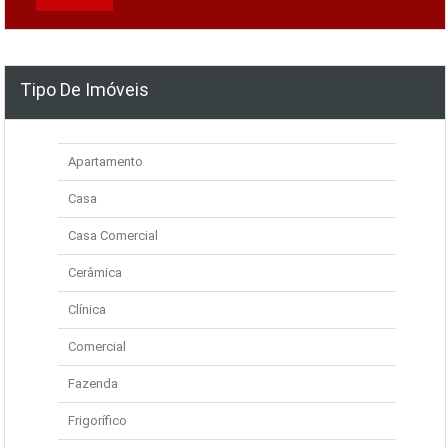
Tipo De Imóveis
Apartamento
Casa
Casa Comercial
Cerâmica
Clínica
Comercial
Fazenda
Frigorífico