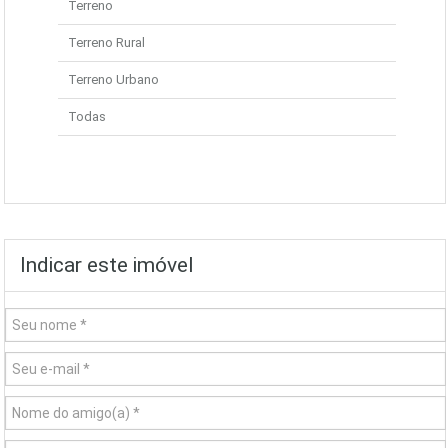
Terreno
Terreno Rural
Terreno Urbano
Todas
Indicar este imóvel