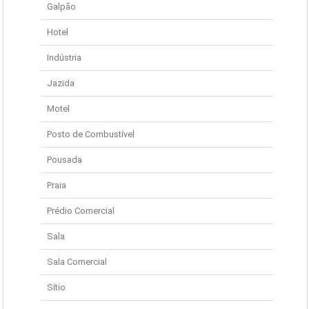
Galpão
Hotel
Indústria
Jazida
Motel
Posto de Combustível
Pousada
Praia
Prédio Comercial
Sala
Sala Comercial
Sítio