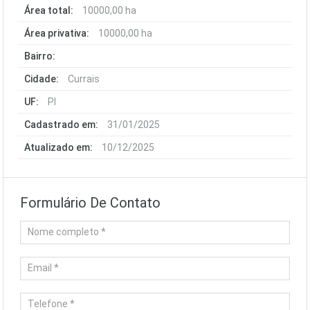
Área total:
10000,00 ha
Área privativa:
10000,00 ha
Bairro:
Cidade:
Currais
UF:
PI
Cadastrado em:
31/01/2025
Atualizado em:
10/12/2025
Formulário De Contato