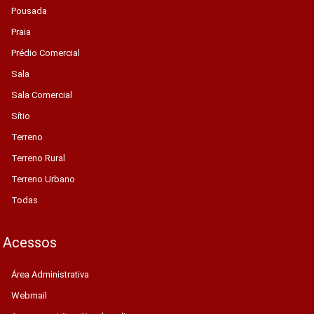
Pousada
Praia
Prédio Comercial
Sala
Sala Comercial
Sítio
Terreno
Terreno Rural
Terreno Urbano
Todas
Acessos
Área Administrativa
Webmail