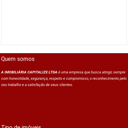
Quem somos
A IMOBILIÁRIA CAPITALIZE LTDA
é uma empresa que busca atingir, sempre
com honestidade, segurança, respeito e compromisso, o reconhecimento pelo
seu trabalho e a satisfação de seus clientes.
Tipo de imóveis