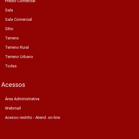
Prédio Comercial
Sala
Sala Comercial
Sítio
Terreno
Terreno Rural
Terreno Urbano
Todas
Acessos
Área Administrativa
Webmail
Acesso restrito - Atend. on-line