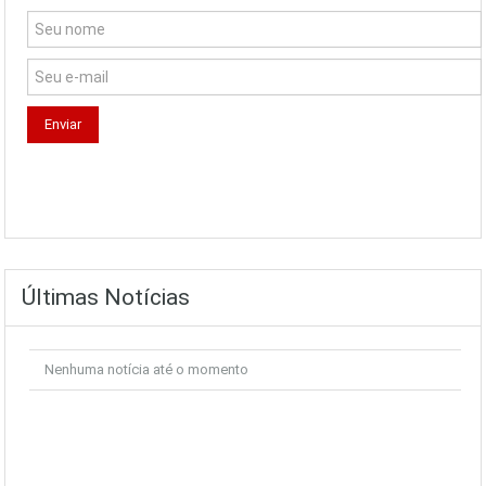
Últimas Notícias
Nenhuma notícia até o momento