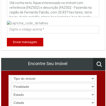
Enviar mensagem
Encontre Seu Imóvel