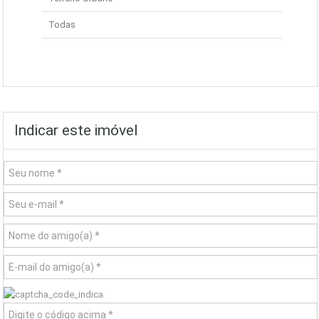
Todas
Indicar este imóvel