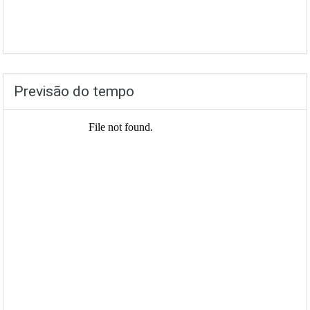
Previsão do tempo