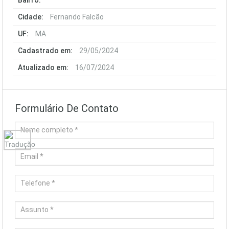
Bairro:
Cidade:
Fernando Falcão
UF:
MA
Cadastrado em:
29/05/2024
Atualizado em:
16/07/2024
Formulário De Contato