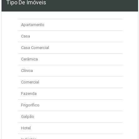
Tipo De Imóveis
Apartamento
Casa
Casa Comercial
Cerâmica
Clínica
Comercial
Fazenda
Frigorífico
Galpão
Hotel