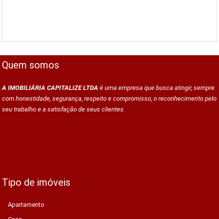
Quem somos
A IMOBILIÁRIA CAPITALIZE LTDA
é uma empresa que busca atingir, sempre
com honestidade, segurança, respeito e compromisso, o reconhecimento pelo
seu trabalho e a satisfação de seus clientes.
Tipo de imóveis
Apartamento