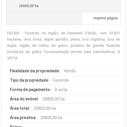
20800,00 ha
Imprimir página
FAZ502 - Fazenda na região de Fernando Falcão, com 20.837
hectares, terra bruta, dupla aptidão, plana, boa logística, boa de
argila, região de cultivo de grãos, próxima de grande fazenda
produtora de grãos. Documentação pronta para transferência. À
VISTA.
Finalidade da propriedade:
Venda
Tipo da propriedade:
Fazenda
Forma de pagamento:
À vista
Área do imóvel:
20800,00 ha
Área total:
20800,00 ha
Área privativa:
20800,00 ha