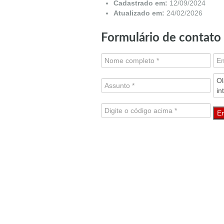
Cadastrado em:
12/09/2024
Atualizado em:
24/02/2026
Formulário de contato
E