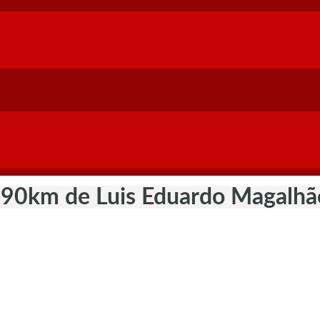
e 90km de Luis Eduardo Magalh