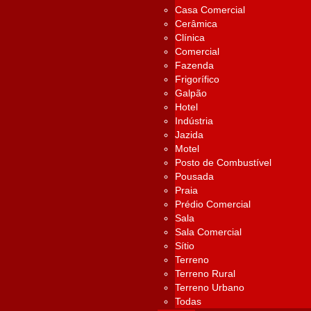
Casa Comercial
Cerâmica
Clínica
Comercial
Fazenda
Frigorífico
Galpão
Hotel
Indústria
Jazida
Motel
Posto de Combustível
Pousada
Praia
Prédio Comercial
Sala
Sala Comercial
Sítio
Terreno
Terreno Rural
Terreno Urbano
Todas