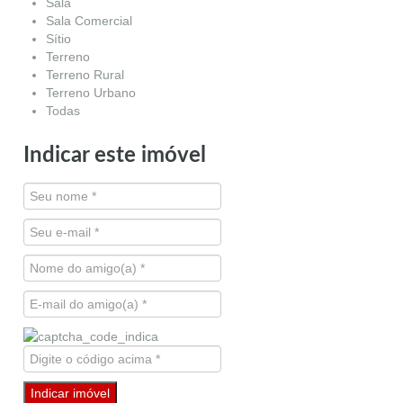
Sala
Sala Comercial
Sítio
Terreno
Terreno Rural
Terreno Urbano
Todas
Indicar este imóvel