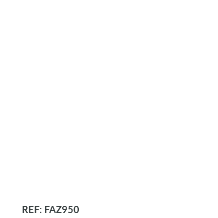
REF: FAZ950