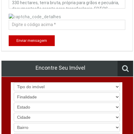
Enviar mensagem
Encontre Seu Imóvel