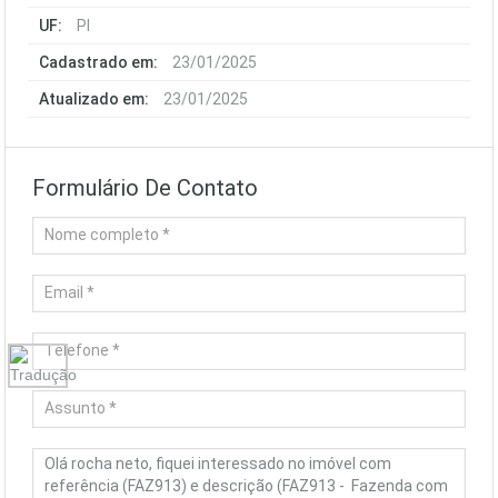
UF:
PI
Cadastrado em:
23/01/2025
Atualizado em:
23/01/2025
Formulário De Contato