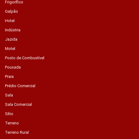
Frigorífico
Galpão
Hotel
Indústria
Jazida
Motel
Posto de Combustível
Pousada
Praia
Prédio Comercial
Sala
Sala Comercial
Sítio
Terreno
Terreno Rural