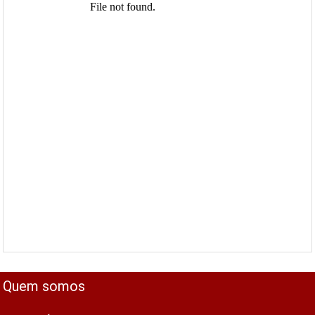
Quem somos