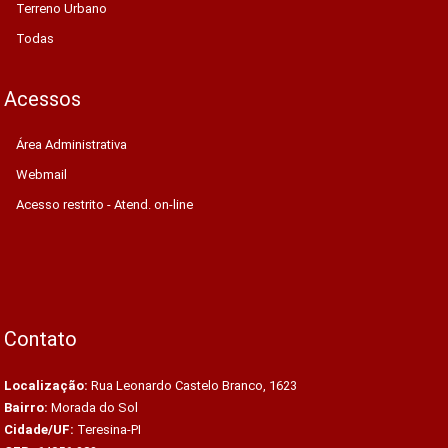
Terreno Urbano
Todas
Acessos
Área Administrativa
Webmail
Acesso restrito - Atend. on-line
Contato
Localização:
Rua Leonardo Castelo Branco, 1623
Bairro:
Morada do Sol
Cidade/UF:
Teresina-PI