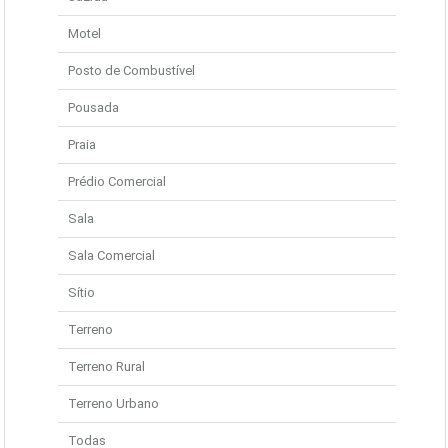
Motel
Posto de Combustível
Pousada
Praia
Prédio Comercial
Sala
Sala Comercial
Sítio
Terreno
Terreno Rural
Terreno Urbano
Todas