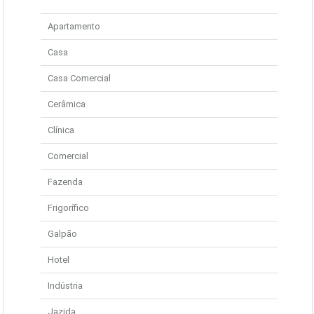
Apartamento
Casa
Casa Comercial
Cerâmica
Clínica
Comercial
Fazenda
Frigorífico
Galpão
Hotel
Indústria
Jazida