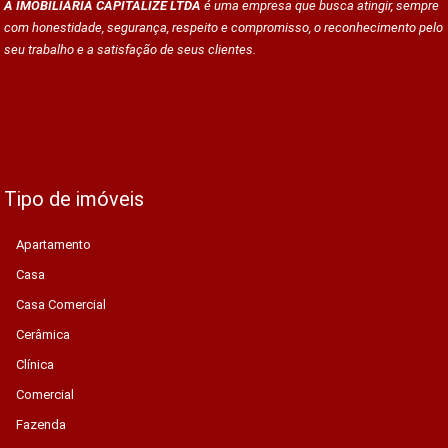
A IMOBILIÁRIA CAPITALIZE LTDA
é uma empresa que busca atingir, sempre
com honestidade, segurança, respeito e compromisso, o reconhecimento pelo
seu trabalho e a satisfação de seus clientes.
Tipo de imóveis
Apartamento
Casa
Casa Comercial
Cerâmica
Clínica
Comercial
Fazenda