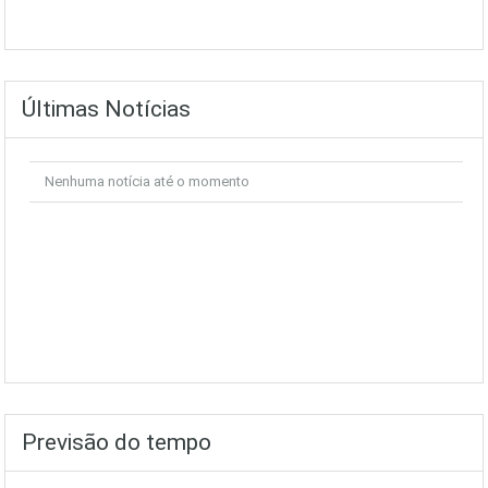
Últimas Notícias
Nenhuma notícia até o momento
Previsão do tempo