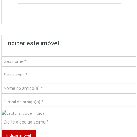
Indicar este imóvel