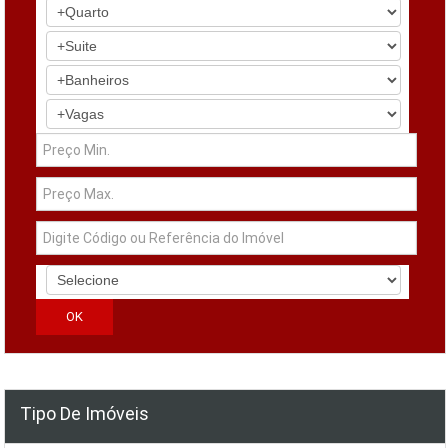
Tipo De Imóveis