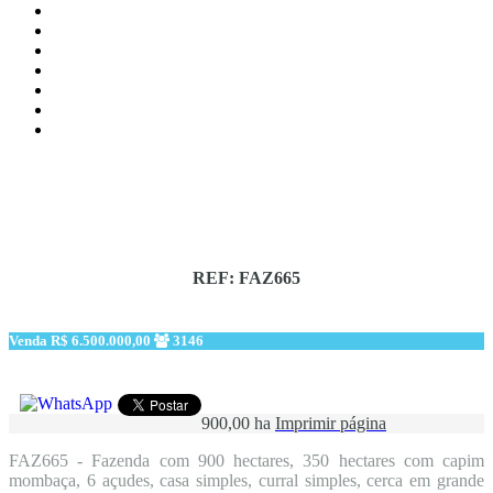
REF: FAZ665
Venda
R$ 6.500.000,00
3146
900,00 ha
Imprimir página
FAZ665 - Fazenda com 900 hectares, 350 hectares com capim
mombaça, 6 açudes, casa simples, curral simples, cerca em grande