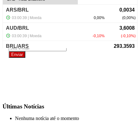
NewsLetter
Últimas Notícias
Nenhuma notícia até o momento