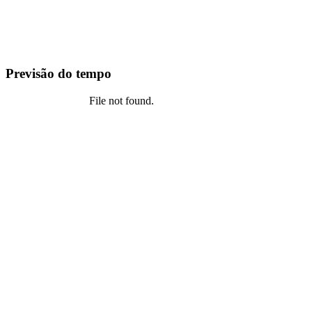
Previsão do tempo