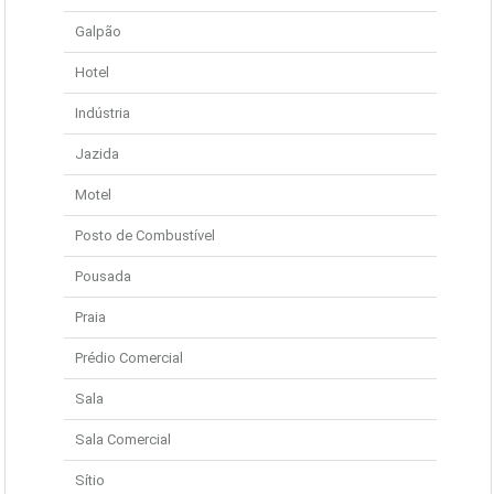
Galpão
Hotel
Indústria
Jazida
Motel
Posto de Combustível
Pousada
Praia
Prédio Comercial
Sala
Sala Comercial
Sítio