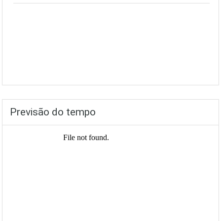
Previsão do tempo