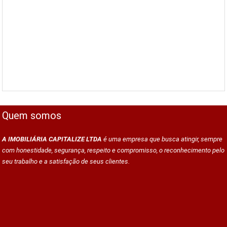
Quem somos
A IMOBILIÁRIA CAPITALIZE LTDA
é uma empresa que busca atingir, sempre
com honestidade, segurança, respeito e compromisso, o reconhecimento pelo
seu trabalho e a satisfação de seus clientes.