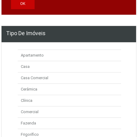
Tipo De Imóveis
Apartamento
Casa
Casa Comercial
Cerâmica
Clínica
Comercial
Fazenda
Frigorífico