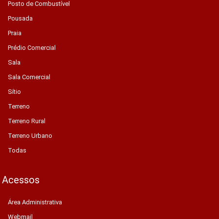
Posto de Combustível
Pousada
Praia
Prédio Comercial
Sala
Sala Comercial
Sítio
Terreno
Terreno Rural
Terreno Urbano
Todas
Acessos
Área Administrativa
Webmail