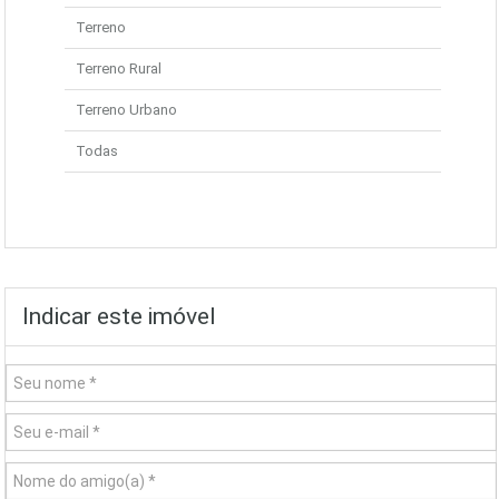
Terreno
Terreno Rural
Terreno Urbano
Todas
Indicar este imóvel