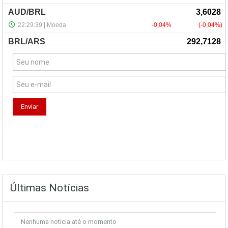
NewsLetter
Últimas Notícias
Nenhuma notícia até o momento