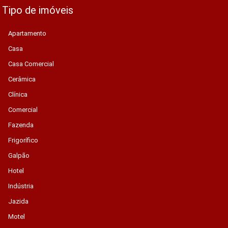
Tipo de imóveis
Apartamento
Casa
Casa Comercial
Cerâmica
Clínica
Comercial
Fazenda
Frigorífico
Galpão
Hotel
Indústria
Jazida
Motel