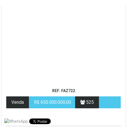
REF: FAZ722
Venda
R$ 650.000.000,00
525