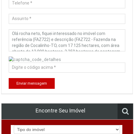
Enviar mensagem
Encontre Seu Imóvel