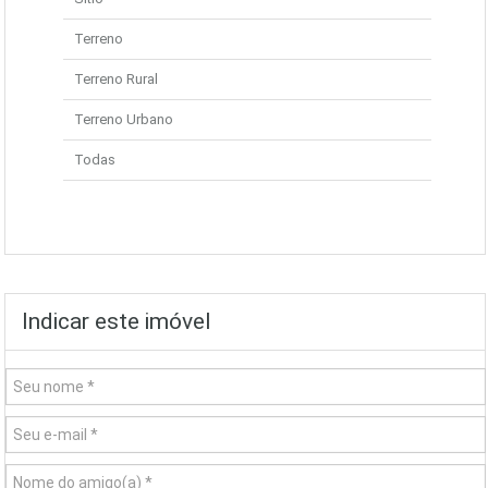
Terreno
Terreno Rural
Terreno Urbano
Todas
Indicar este imóvel