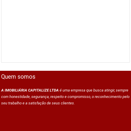
Quem somos
A IMOBILIÁRIA CAPITALIZE LTDA
é uma empresa que busca atingir, sempre
com honestidade, segurança, respeito e compromisso, o reconhecimento pelo
seu trabalho e a satisfação de seus clientes.