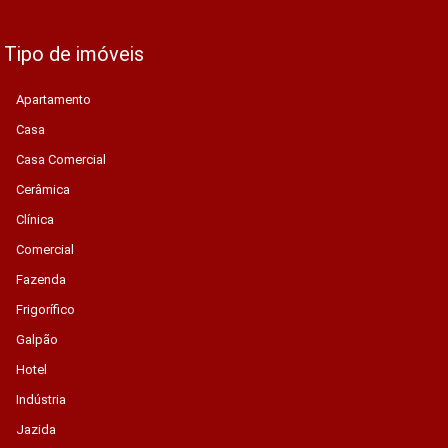
Tipo de imóveis
Apartamento
Casa
Casa Comercial
Cerâmica
Clínica
Comercial
Fazenda
Frigorífico
Galpão
Hotel
Indústria
Jazida