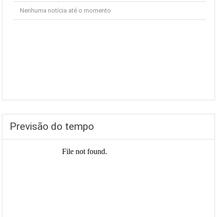
Nenhuma notícia até o momento
Previsão do tempo