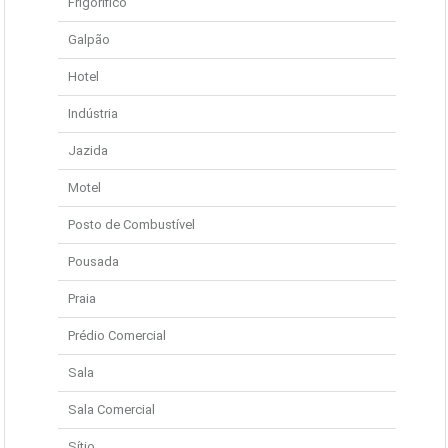
Frigorífico
Galpão
Hotel
Indústria
Jazida
Motel
Posto de Combustível
Pousada
Praia
Prédio Comercial
Sala
Sala Comercial
Sítio