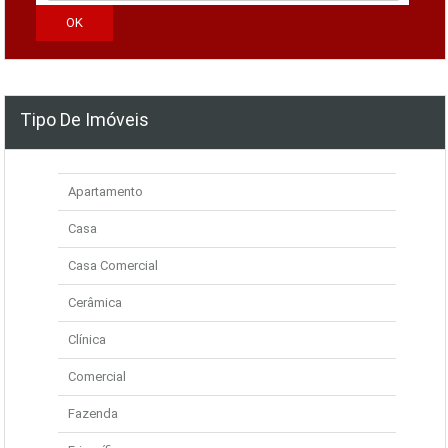
Tipo De Imóveis
Apartamento
Casa
Casa Comercial
Cerâmica
Clínica
Comercial
Fazenda