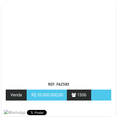
REF: FAZ583
Venda
R$ 30.000.000,00
1506