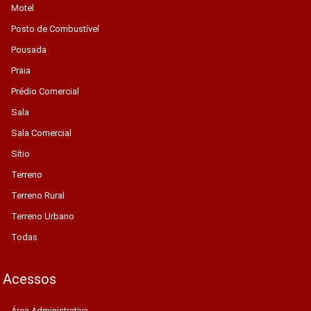
Motel
Posto de Combustível
Pousada
Praia
Prédio Comercial
Sala
Sala Comercial
Sítio
Terreno
Terreno Rural
Terreno Urbano
Todas
Acessos
Área Administrativa