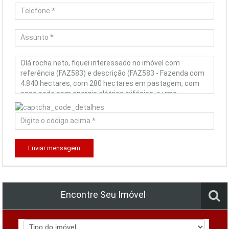
Enviar mensagem
Encontre Seu Imóvel