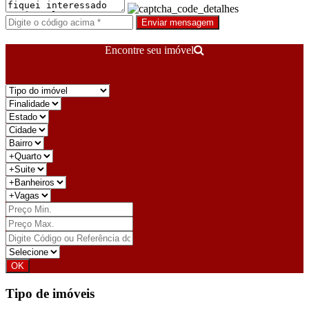
Enviar mensagem
Encontre seu imóvel
Tipo de imóveis