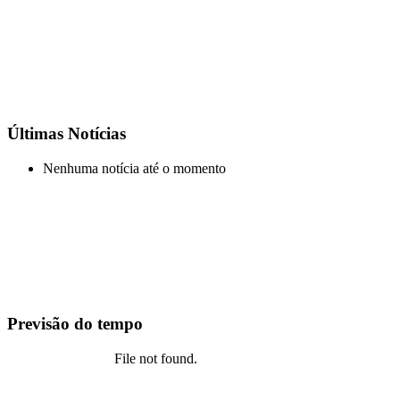
Últimas Notícias
Nenhuma notícia até o momento
Previsão do tempo