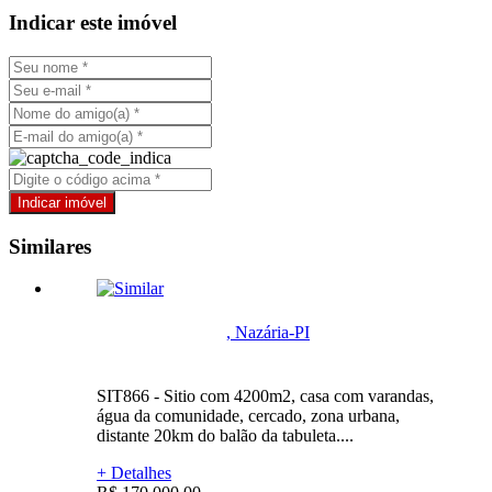
Indicar este imóvel
Similares
, Nazária-PI
SIT866 - Sitio com 4200m2, casa com varandas,
água da comunidade, cercado, zona urbana,
distante 20km do balão da tabuleta....
+ Detalhes