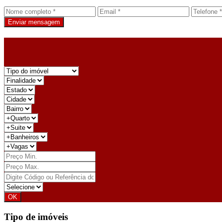
Enviar mensagem
Tipo de imóveis