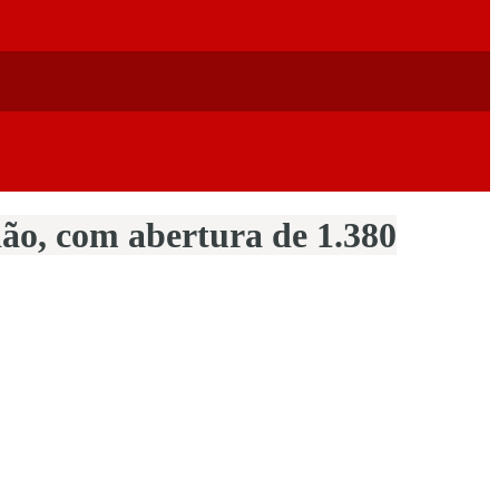
dão, com abertura de 1.380