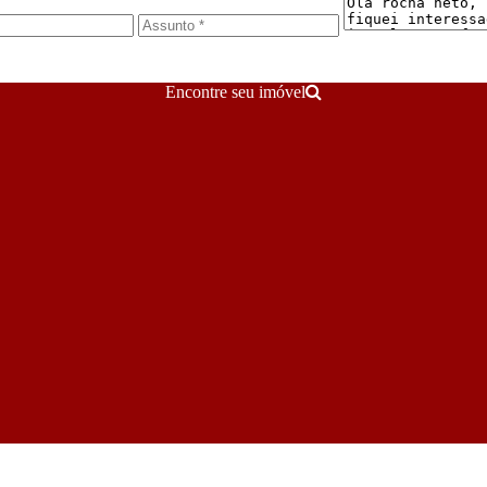
Encontre seu imóvel