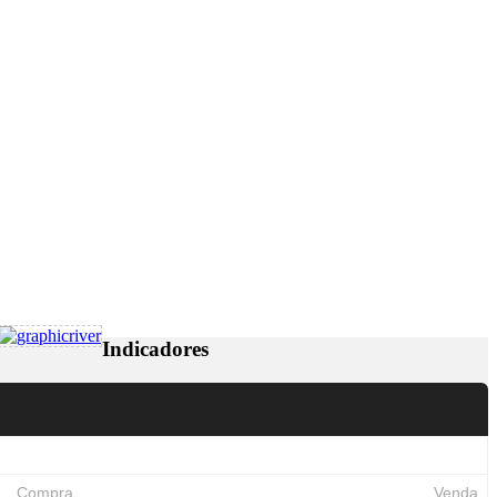
Indicadores