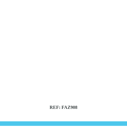
REF: FAZ908