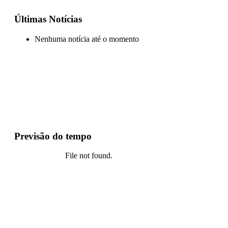
Últimas Notícias
Nenhuma notícia até o momento
Previsão do tempo