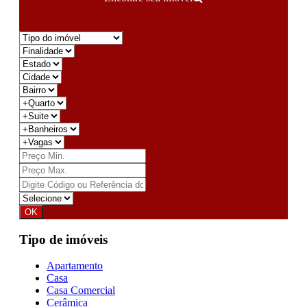
Tipo de imóveis
Apartamento
Casa
Casa Comercial
Cerâmica