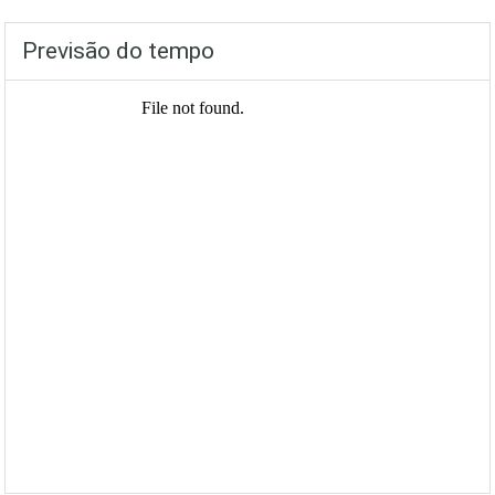
Previsão do tempo