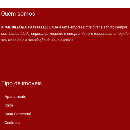
Quem somos
A IMOBILIÁRIA CAPITALIZE LTDA
é uma empresa que busca atingir, sempre
com honestidade, segurança, respeito e compromisso, o reconhecimento pelo
seu trabalho e a satisfação de seus clientes.
Tipo de imóveis
Apartamento
Casa
Casa Comercial
Cerâmica