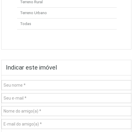
Terreno Rural
Terreno Urbano
Todas
Indicar este imóvel