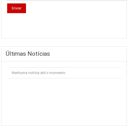
Últimas Notícias
Nenhuma notícia até o momento