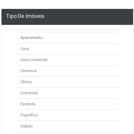
Tipo De Imóveis
Apartamento
Casa
Casa Comercial
Cerâmica
Clínica
Comercial
Fazenda
Frigorífico
Galpão