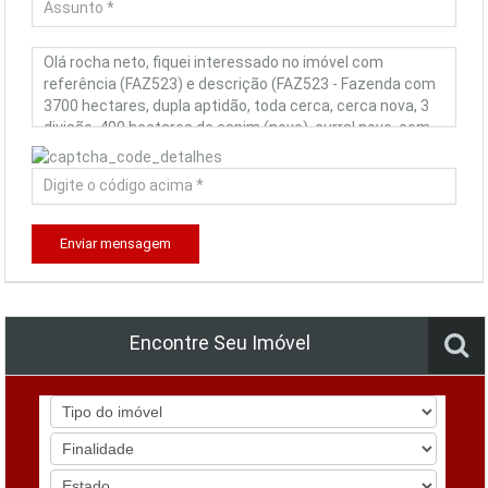
Enviar mensagem
Encontre Seu Imóvel