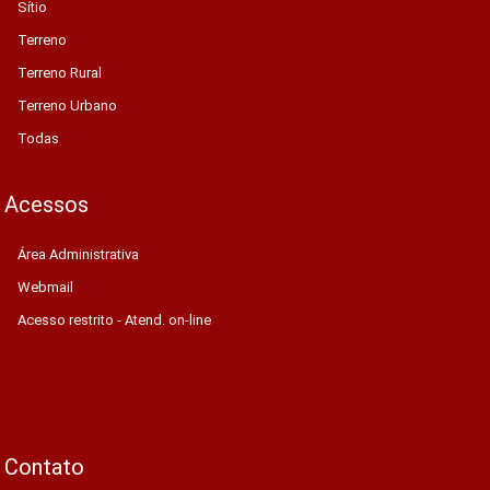
Sítio
Terreno
Terreno Rural
Terreno Urbano
Todas
Acessos
Área Administrativa
Webmail
Acesso restrito - Atend. on-line
Contato