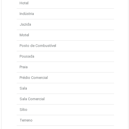
Hotel
Indústria
Jazida
Motel
Posto de Combustível
Pousada
Praia
Prédio Comercial
Sala
Sala Comercial
Sítio
Terreno