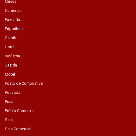
Clínica
Comercial
Fazenda
Frigorífico
Galpão
Hotel
Indústria
Jazida
Motel
Posto de Combustível
Pousada
Praia
Prédio Comercial
Sala
Sala Comercial