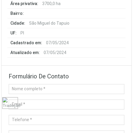
Área privativa:
3700,0 ha
Bairro:
Cidade:
São Miguel do Tapuio
UF:
PI
Cadastrado em:
07/05/2024
Atualizado em:
07/05/2024
Formulário De Contato