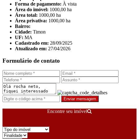
Forma de pagamento:
À vista
Área do imóvel:
1000,00 ha
Área total:
1000,00 ha
Área privativa:
1000,00 ha
Bairro:
Cidade:
Timon
UF:
MA
Cadastrado em:
28/09/2025
Atualizado em:
27/04/2026
Formulário de contato
Enviar mensagem
Encontre seu imóvel