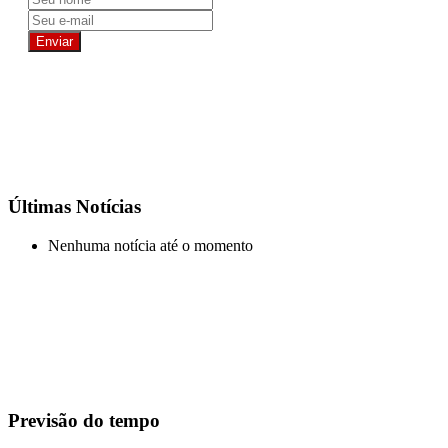
Últimas Notícias
Nenhuma notícia até o momento
Previsão do tempo