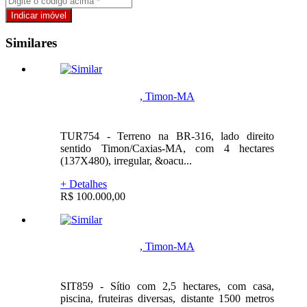
Similares
, Timon-MA
TUR754 - Terreno na BR-316, lado direito
sentido Timon/Caxias-MA, com 4 hectares
(137X480), irregular, &oacu...
+ Detalhes
R$ 100.000,00
, Timon-MA
SIT859 - Sítio com 2,5 hectares, com casa,
piscina, fruteiras diversas, distante 1500 metros