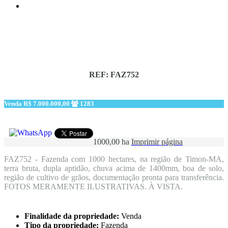
REF: FAZ752
Venda
R$ 7.000.000,00
1283
1000,00 ha
Imprimir página
FAZ752 - Fazenda com 1000 hectares, na região de Timon-MA,
terra bruta, dupla aptidão, chuva acima de 1400mm, boa de solo,
região de cultivo de grãos, documentação pronta para transferência.
FOTOS MERAMENTE ILUSTRATIVAS. À VISTA.
Finalidade da propriedade:
Venda
Tipo da propriedade:
Fazenda