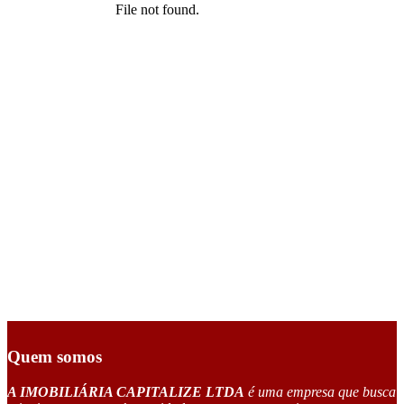
Quem somos
A IMOBILIÁRIA CAPITALIZE LTDA
é uma empresa que busca