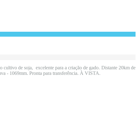
 cultivo de soja, excelente para a criação de gado. Distante 20km de
 Chuva - 1069mm. Pronta para transferência. À VISTA.