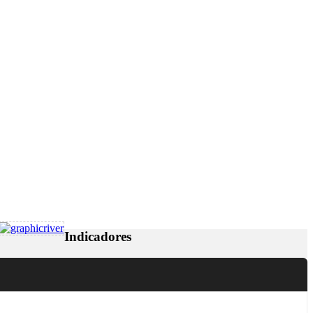
Indicadores