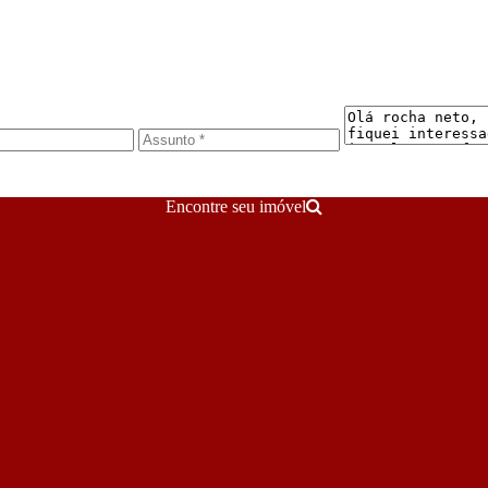
Encontre seu imóvel