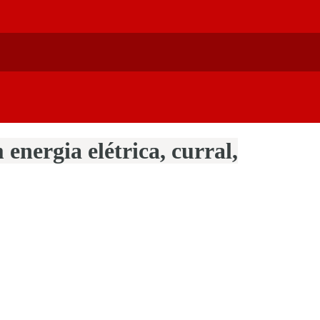
energia elétrica, curral,