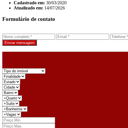
Cadastrado em:
30/03/2020
Atualizado em:
14/07/2026
Formulário de contato
Enviar mensagem