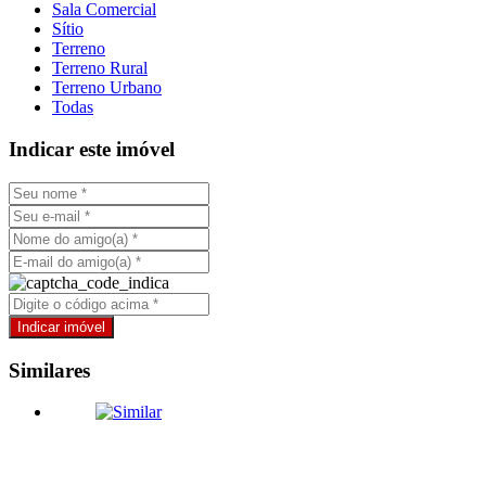
Sala Comercial
Sítio
Terreno
Terreno Rural
Terreno Urbano
Todas
Indicar este imóvel
Similares