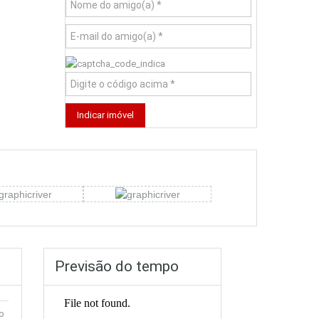
Previsão do tempo
o