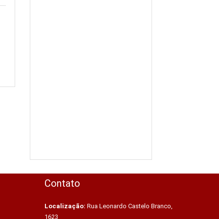
Contato
Localização:
Rua Leonardo Castelo Branco,
1623