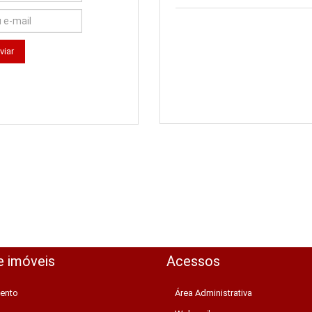
e imóveis
Acessos
ento
Área Administrativa