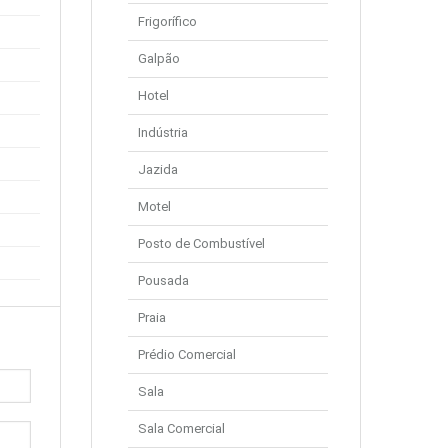
Frigorífico
Galpão
Hotel
Indústria
Jazida
Motel
Posto de Combustível
Pousada
Praia
Prédio Comercial
Sala
Sala Comercial