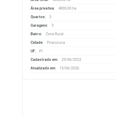
Área privativa:
4800,00 ha
Quartos:
3
Garagens:
3
Bairro:
Zona Rural
Cidade:
Piracuruca
UF:
PI
Cadastrado em:
29/06/2022
Atualizado em:
15/06/2026