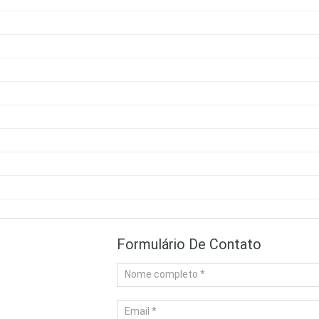
Formulário De Contato