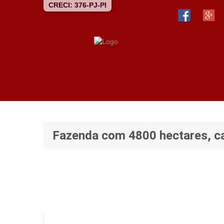
CRECI: 376-PJ-PI
Fazenda com 4800 hectares, ca