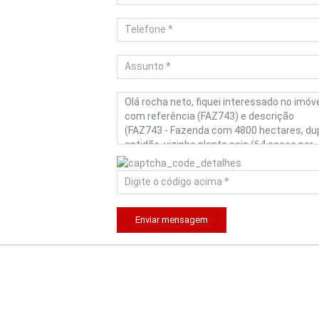
Enviar mensagem