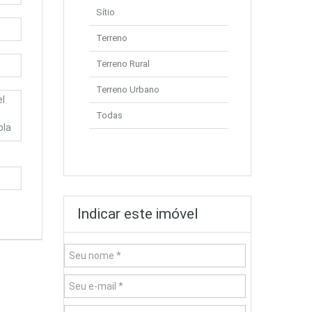
Sítio
Terreno
Terreno Rural
Terreno Urbano
Todas
Indicar este imóvel