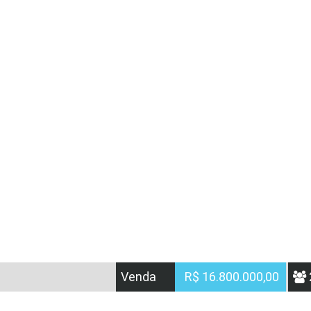
Venda
R$ 16.800.000,00