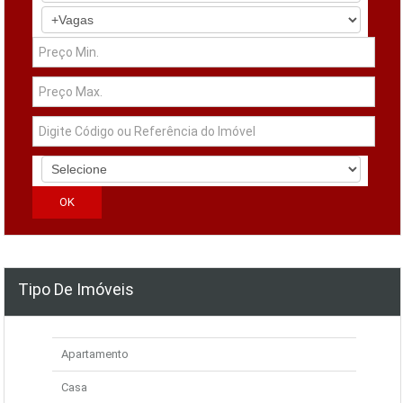
Tipo De Imóveis
Apartamento
Casa