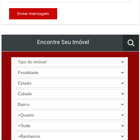
Enviar mensagem
Encontre Seu Imóvel