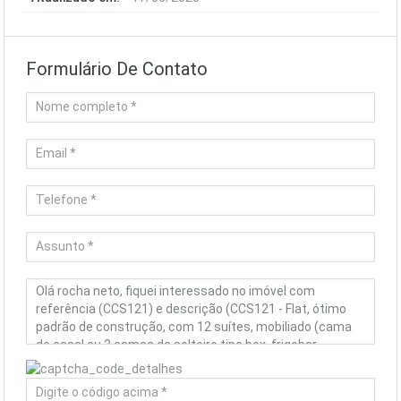
Formulário De Contato