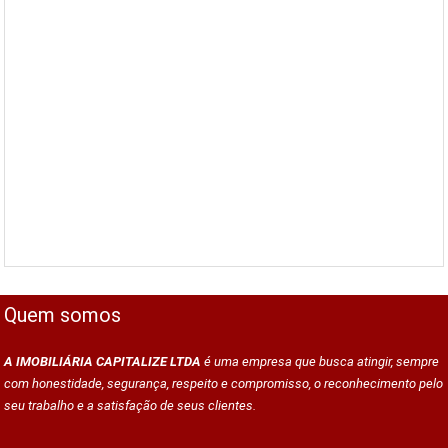
Quem somos
A IMOBILIÁRIA CAPITALIZE LTDA
é uma empresa que busca atingir, sempre
com honestidade, segurança, respeito e compromisso, o reconhecimento pelo
seu trabalho e a satisfação de seus clientes.