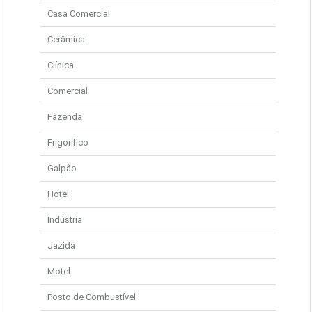
Casa Comercial
Cerâmica
Clínica
Comercial
Fazenda
Frigorífico
Galpão
Hotel
Indústria
Jazida
Motel
Posto de Combustível