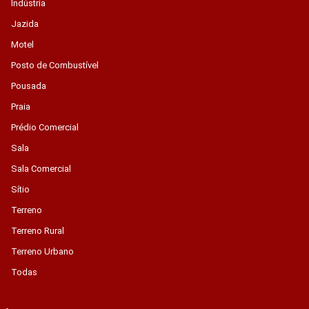
Indústria
Jazida
Motel
Posto de Combustível
Pousada
Praia
Prédio Comercial
Sala
Sala Comercial
Sítio
Terreno
Terreno Rural
Terreno Urbano
Todas