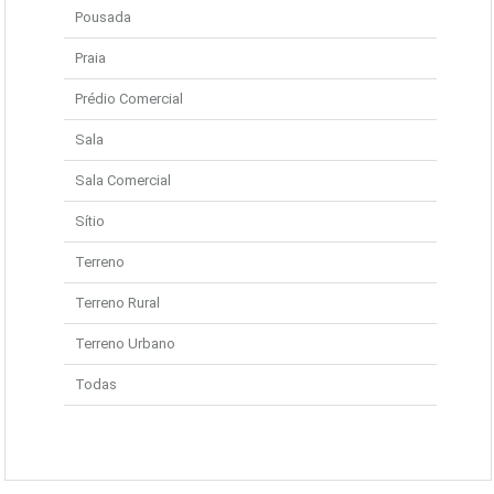
Pousada
Praia
Prédio Comercial
Sala
Sala Comercial
Sítio
Terreno
Terreno Rural
Terreno Urbano
Todas