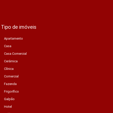
Tipo de imóveis
Apartamento
Casa
Casa Comercial
Cerâmica
Clínica
Comercial
Fazenda
Frigorífico
Galpão
Hotel