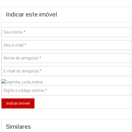
Indicar este imóvel
Similares