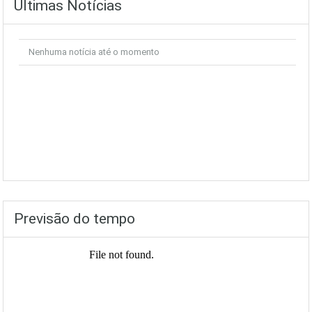
Últimas Notícias
Nenhuma notícia até o momento
Previsão do tempo