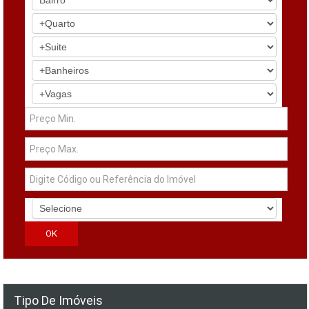
Tipo De Imóveis