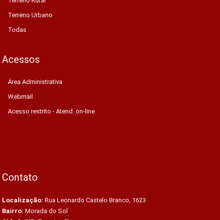
Terreno Rural
Terreno Urbano
Todas
Acessos
Área Administrativa
Webmail
Acesso restrito - Atend. on-line
Contato
Localização:
Rua Leonardo Castelo Branco, 1623
Bairro:
Morada do Sol