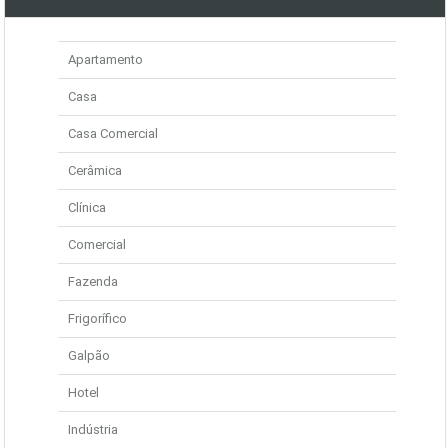
Apartamento
Casa
Casa Comercial
Cerâmica
Clínica
Comercial
Fazenda
Frigorífico
Galpão
Hotel
Indústria