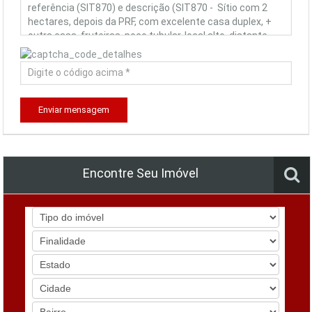
Enviar mensagem
Encontre Seu Imóvel