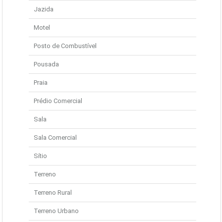
Jazida
Motel
Posto de Combustível
Pousada
Praia
Prédio Comercial
Sala
Sala Comercial
Sítio
Terreno
Terreno Rural
Terreno Urbano