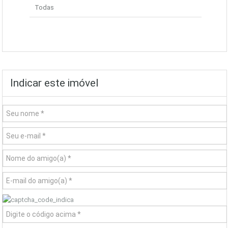
Todas
Indicar este imóvel