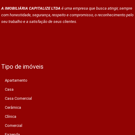
A IMOBILIÁRIA CAPITALIZE LTDA
é uma empresa que busca atingir, sempre
com honestidade, segurança, respeito e compromisso, o reconhecimento pelo
seu trabalho e a satisfação de seus clientes.
Tipo de imóveis
Apartamento
Casa
Casa Comercial
Cerâmica
Clínica
Comercial
Fazenda