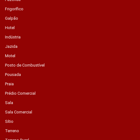
Frigorífico
Galpão
Hotel
Indústria
Jazida
Motel
Posto de Combustível
Pousada
Praia
Prédio Comercial
Sala
Sala Comercial
Sítio
Terreno