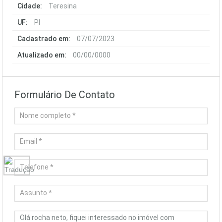
Cidade:
Teresina
UF:
PI
Cadastrado em:
07/07/2023
Atualizado em:
00/00/0000
Formulário De Contato