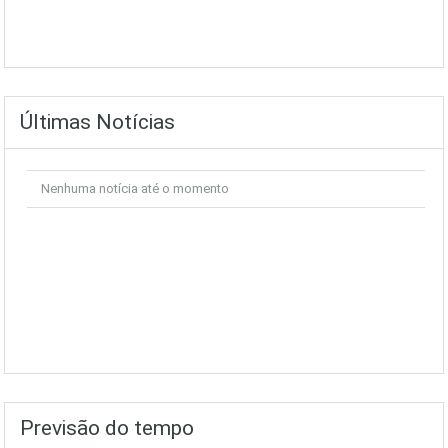
Últimas Notícias
Nenhuma notícia até o momento
Previsão do tempo