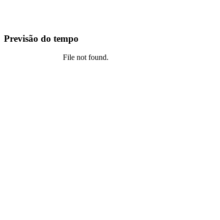
Previsão do tempo