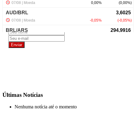
NewsLetter
Últimas Notícias
Nenhuma notícia até o momento