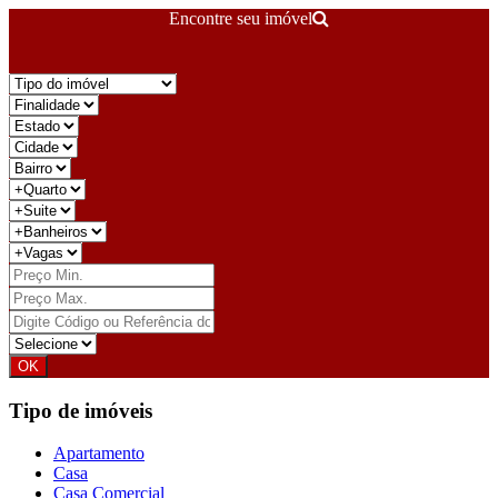
Encontre seu imóvel
Tipo de imóveis
Apartamento
Casa
Casa Comercial