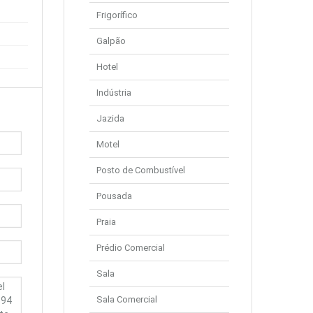
Frigorífico
Galpão
Hotel
Indústria
Jazida
Motel
Posto de Combustível
Pousada
Praia
Prédio Comercial
Sala
Sala Comercial