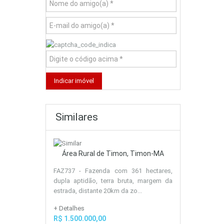
Similares
Área Rural de Timon, Timon-MA
FAZ737 - Fazenda com 361 hectares,
dupla aptidão, terra bruta, margem da
estrada, distante 20km da zo...
+ Detalhes
R$ 1.500.000,00