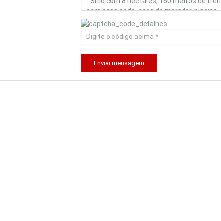
Enviar mensagem