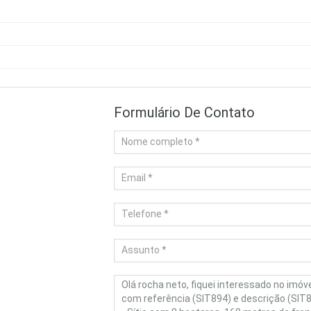
Formulário De Contato