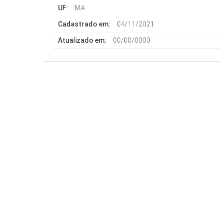
UF:
MA
Cadastrado em:
04/11/2021
Atualizado em:
00/00/0000