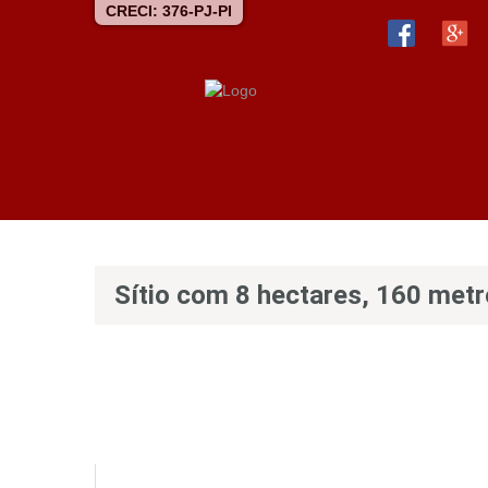
CRECI: 376-PJ-PI
Sítio com 8 hectares, 160 metr