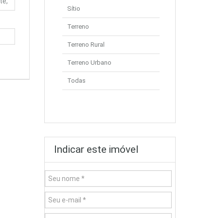
Sítio
Terreno
Terreno Rural
Terreno Urbano
Todas
Indicar este imóvel