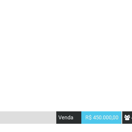
Venda
R$ 450.000,00