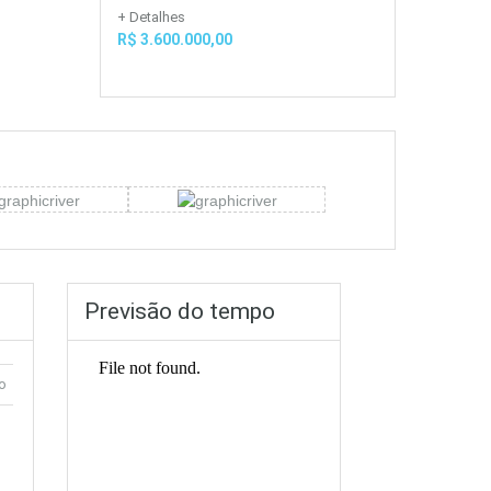
+ Detalhes
R$ 3.600.000,00
Previsão do tempo
o