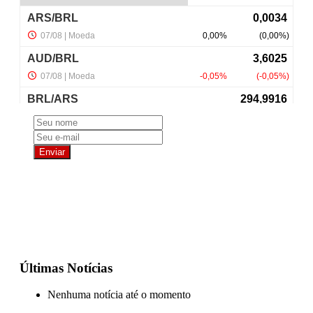
NewsLetter
Últimas Notícias
Nenhuma notícia até o momento