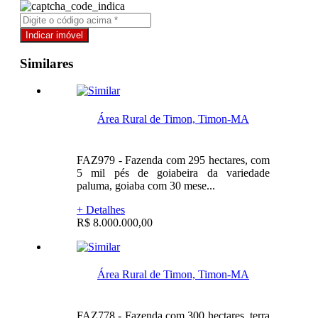
Similares
Área Rural de Timon, Timon-MA
FAZ979 - Fazenda com 295 hectares, com
5 mil pés de goiabeira da variedade
paluma, goiaba com 30 mese...
+ Detalhes
R$ 8.000.000,00
Área Rural de Timon, Timon-MA
FAZ778 - Fazenda com 300 hectares, terra