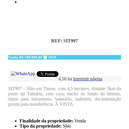
REF: SIT997
Venda
R$ 500.000,00
1829
4,50 ha
Imprimir página
SIT997 - Sítio em Timon, com 4,5 hectares, distante 5km da
ponte da Tabuleta, com casa, riacho no fundo do terreno,
ótimo para loteamento, balneário, indústria, documentação
pronta para transferência. À VISTA.
Finalidade da propriedade:
Venda
Tipo da propriedade:
Sítio