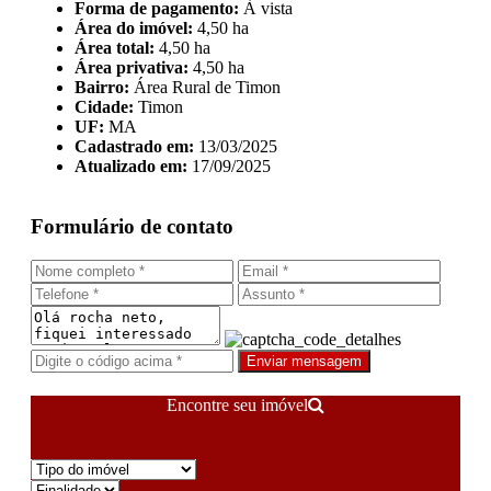
Forma de pagamento:
À vista
Área do imóvel:
4,50 ha
Área total:
4,50 ha
Área privativa:
4,50 ha
Bairro:
Área Rural de Timon
Cidade:
Timon
UF:
MA
Cadastrado em:
13/03/2025
Atualizado em:
17/09/2025
Formulário de contato
Enviar mensagem
Encontre seu imóvel