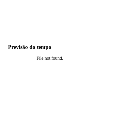
Previsão do tempo