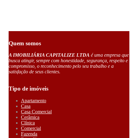
Quem somos
A IMOBILIÁRIA CAPITALIZE LTDA
é uma empresa que
busca atingir, sempre com honestidade, segurança, respeito e
compromisso, o reconhecimento pelo seu trabalho e a
satisfação de seus clientes.
Tipo de imóveis
Apartamento
Casa
Casa Comercial
Cerâmica
Clínica
Comercial
Fazenda