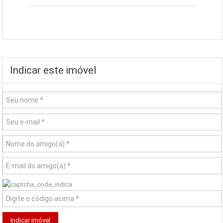
Indicar este imóvel