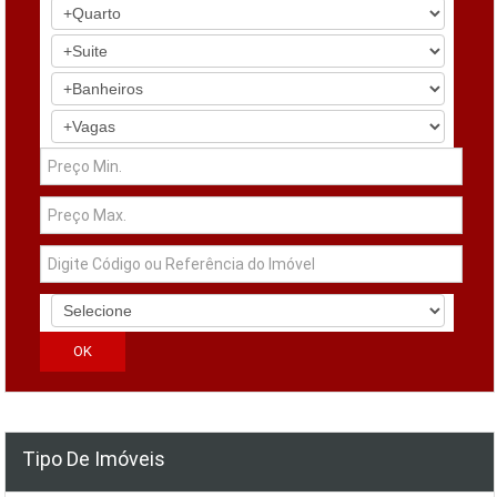
Tipo De Imóveis