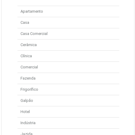
Apartamento
Casa
Casa Comercial
Cerâmica
Clínica
Comercial
Fazenda
Frigorífico
Galpão
Hotel
Indústria
Jazida