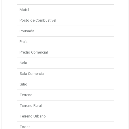
Motel
Posto de Combustível
Pousada
Praia
Prédio Comercial
Sala
Sala Comercial
Sítio
Terreno
Terreno Rural
Terreno Urbano
Todas