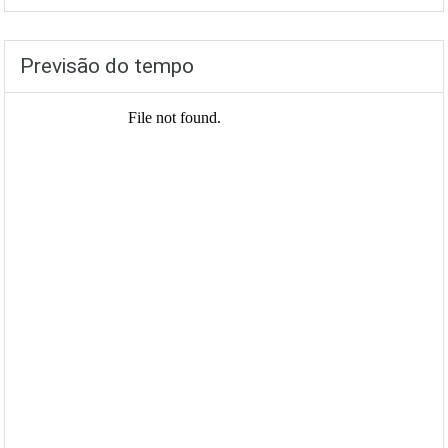
Previsão do tempo