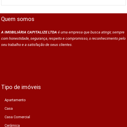
Quem somos
A IMOBILIÁRIA CAPITALIZE LTDA
é uma empresa que busca atingir, sempre
com honestidade, segurança, respeito e compromisso, o reconhecimento pelo
seu trabalho e a satisfação de seus clientes.
Tipo de imóveis
Apartamento
Casa
Casa Comercial
Cerâmica