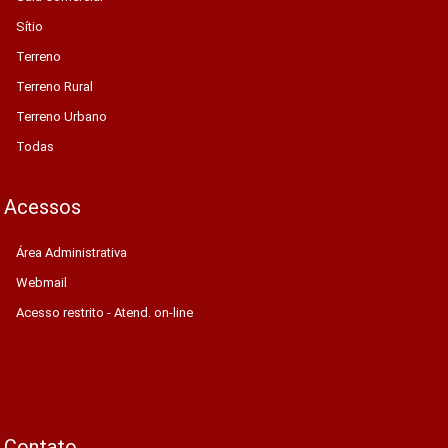
Sítio
Terreno
Terreno Rural
Terreno Urbano
Todas
Acessos
Área Administrativa
Webmail
Acesso restrito - Atend. on-line
Contato