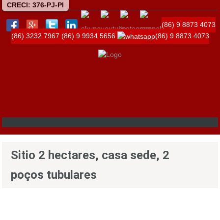
CRECI: 376-PJ-PI
(86) 9 8873 4073
(86) 3232 7967
(86) 9 9934 5656
(86) 9 8873 4073
Sitio 2 hectares, casa sede, 2
poços tubulares