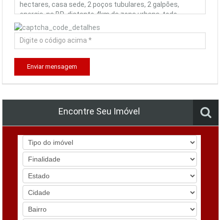
Enviar mensagem
Encontre Seu Imóvel