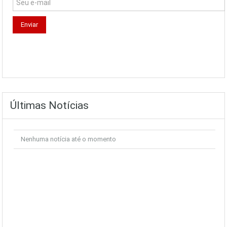
Últimas Notícias
Nenhuma notícia até o momento