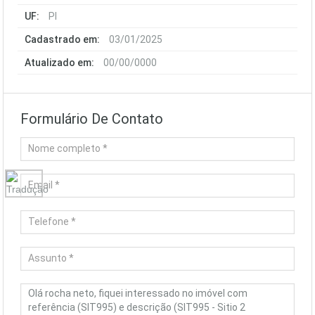
UF:
PI
Cadastrado em:
03/01/2025
Atualizado em:
00/00/0000
Formulário De Contato