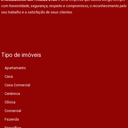
com honestidade, segurança, respeito e compromisso, o reconhecimento pelo
seu trabalho e a satisfação de seus clientes.
Tipo de imóveis
Apartamento
Casa
Casa Comercial
Cerâmica
Clínica
Comercial
Fazenda
Frigorífico