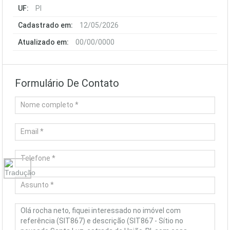
UF:
PI
Cadastrado em:
12/05/2026
Atualizado em:
00/00/0000
Formulário De Contato