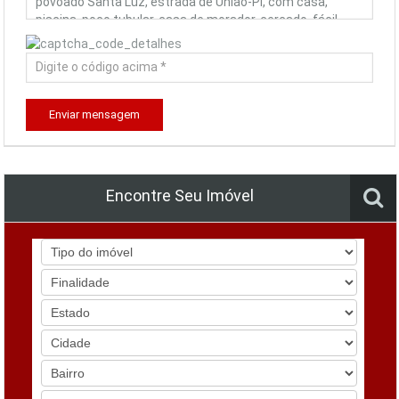
Enviar mensagem
Encontre Seu Imóvel