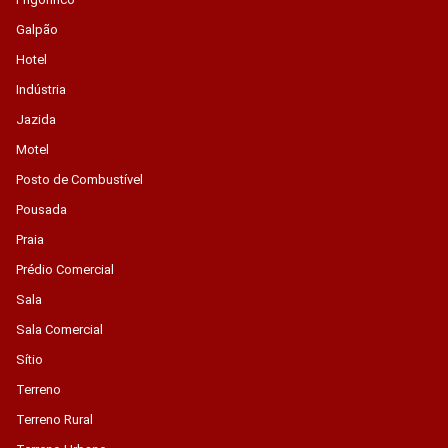
Galpão
Hotel
Indústria
Jazida
Motel
Posto de Combustível
Pousada
Praia
Prédio Comercial
Sala
Sala Comercial
Sítio
Terreno
Terreno Rural