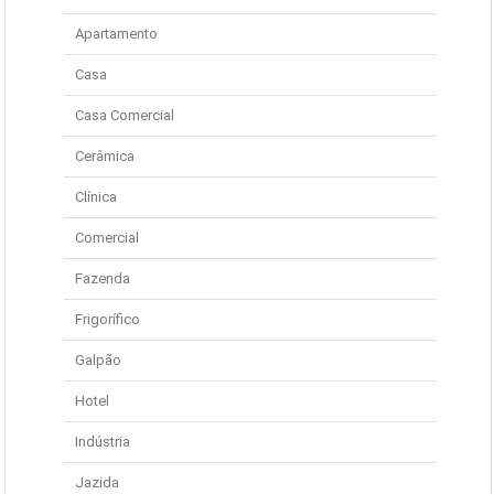
Apartamento
Casa
Casa Comercial
Cerâmica
Clínica
Comercial
Fazenda
Frigorífico
Galpão
Hotel
Indústria
Jazida