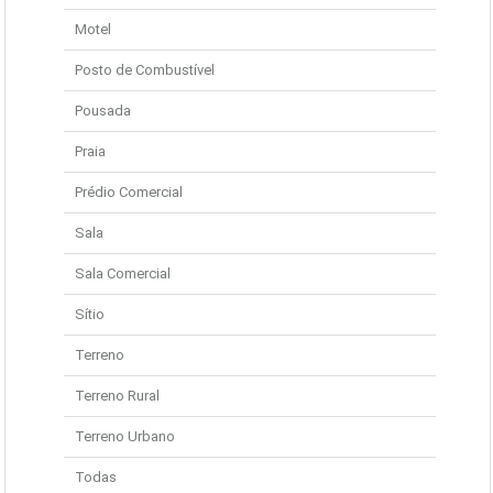
Motel
Posto de Combustível
Pousada
Praia
Prédio Comercial
Sala
Sala Comercial
Sítio
Terreno
Terreno Rural
Terreno Urbano
Todas