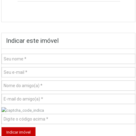
Indicar este imóvel