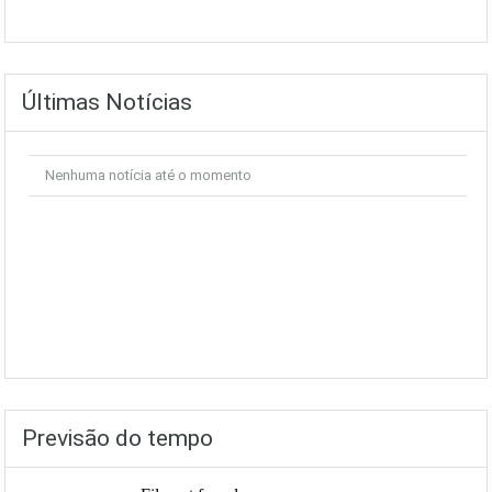
Últimas Notícias
Nenhuma notícia até o momento
Previsão do tempo