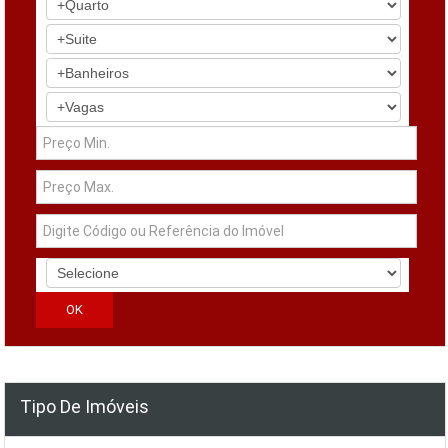
Tipo De Imóveis