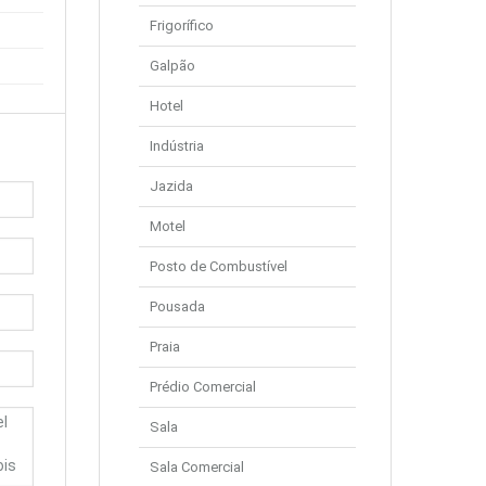
Frigorífico
Galpão
Hotel
Indústria
Jazida
Motel
Posto de Combustível
Pousada
Praia
Prédio Comercial
Sala
Sala Comercial