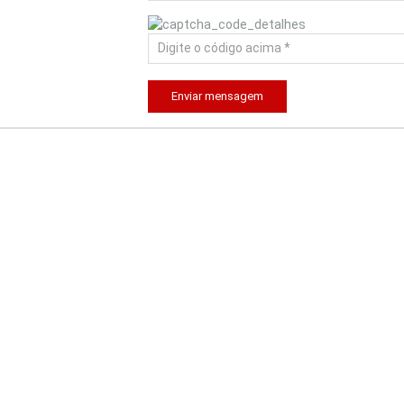
Enviar mensagem