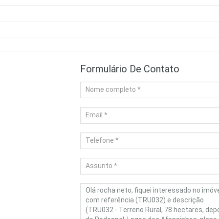
Formulário De Contato