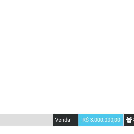
Venda
R$ 3.000.000,00