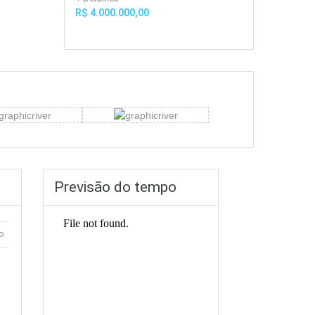
R$ 4.000.000,00
Previsão do tempo
o