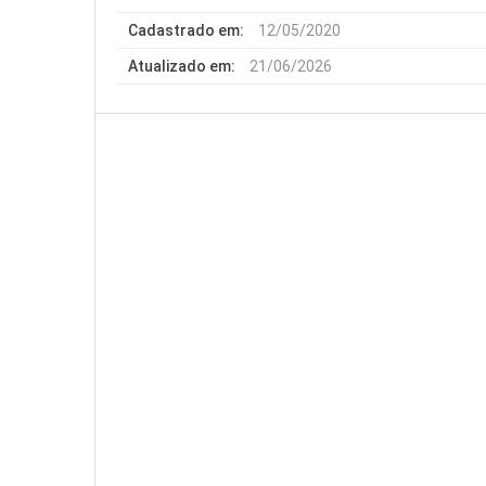
Cadastrado em:
12/05/2020
Atualizado em:
21/06/2026