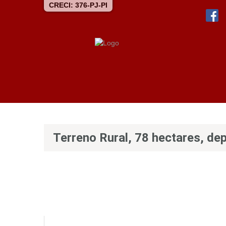
CRECI: 376-PJ-PI
Terreno Rural, 78 hectares, de