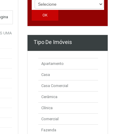
ágina
NAS UMA
Tipo De Imóveis
Apartamento
Casa
Casa Comercial
Cerâmica
Clínica
Comercial
Fazenda