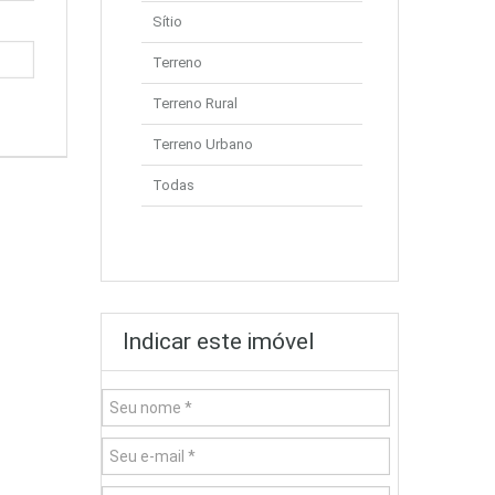
Sítio
Terreno
Terreno Rural
Terreno Urbano
Todas
Indicar este imóvel