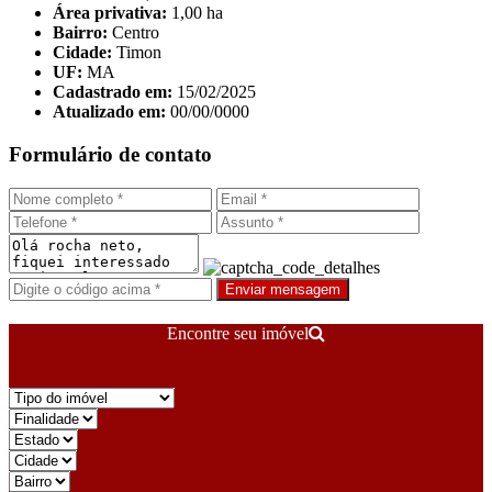
Área privativa:
1,00 ha
Bairro:
Centro
Cidade:
Timon
UF:
MA
Cadastrado em:
15/02/2025
Atualizado em:
00/00/0000
Formulário de contato
Enviar mensagem
Encontre seu imóvel