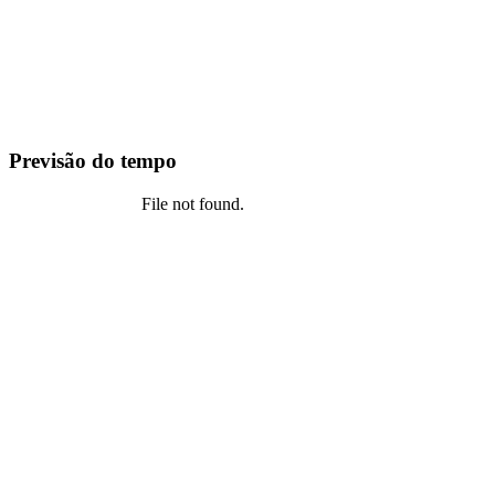
Previsão do tempo