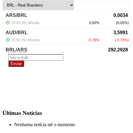
R$ 2.500.000,00
NewsLetter
Últimas Notícias
Nenhuma notícia até o momento