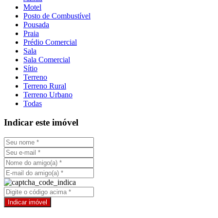
Motel
Posto de Combustível
Pousada
Praia
Prédio Comercial
Sala
Sala Comercial
Sítio
Terreno
Terreno Rural
Terreno Urbano
Todas
Indicar este imóvel