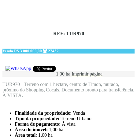
REF: TUR970
Venda
R$ 3.000.000,00
27452
1,00 ha
Imprimir página
TUR970 - Terreno com 1 hectare, centro de Timon, murado,
próximo do Shopping Cocais. Documento pronto para transferência.
À VISTA.
Finalidade da propriedade:
Venda
Tipo da propriedade:
Terreno Urbano
Forma de pagamento:
À vista
Área do imóvel:
1,00 ha
Área total:
1,00 ha