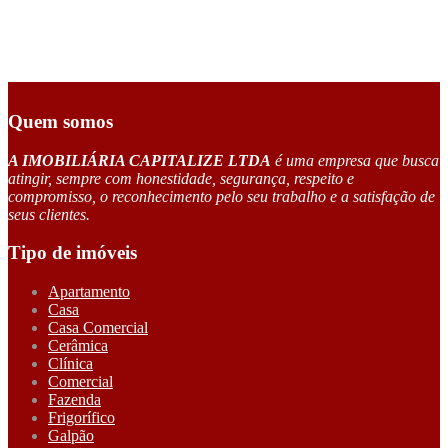
Quem somos
A IMOBILIÁRIA CAPITALIZE LTDA
é uma empresa que busca
atingir, sempre com honestidade, segurança, respeito e
compromisso, o reconhecimento pelo seu trabalho e a satisfação de
seus clientes.
Tipo de imóveis
Apartamento
Casa
Casa Comercial
Cerâmica
Clínica
Comercial
Fazenda
Frigorífico
Galpão