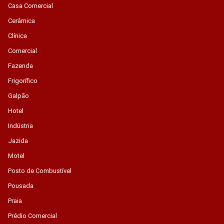
Casa Comercial
Cerâmica
Clínica
Comercial
Fazenda
Frigorífico
Galpão
Hotel
Indústria
Jazida
Motel
Posto de Combustível
Pousada
Praia
Prédio Comercial