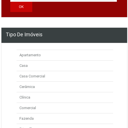
Tipo De Imóveis
Apartamento
Casa
Casa Comercial
Cerâmica
Clínica
Comercial
Fazenda