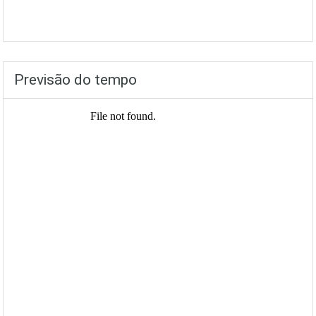
Previsão do tempo