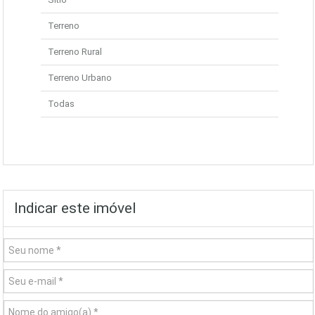
Terreno
Terreno Rural
Terreno Urbano
Todas
Indicar este imóvel