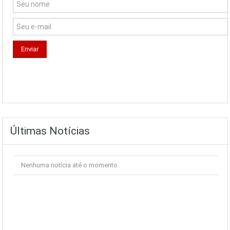
Últimas Notícias
Nenhuma notícia até o momento