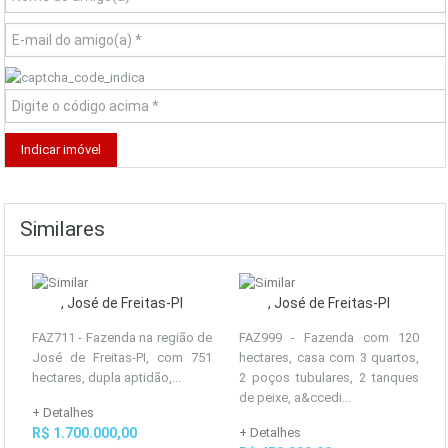
Similares
, José de Freitas-PI
, José de Freitas-PI
FAZ711 - Fazenda na região de
FAZ999 - Fazenda com 120
José de Freitas-PI, com 751
hectares, casa com 3 quartos,
hectares, dupla aptidão,...
2 poços tubulares, 2 tanques
de peixe, a&ccedi...
+ Detalhes
R$ 1.700.000,00
+ Detalhes