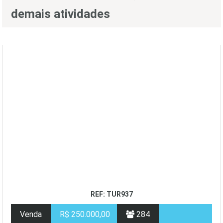
demais atividades
REF: TUR937
Venda
R$ 250.000,00
284