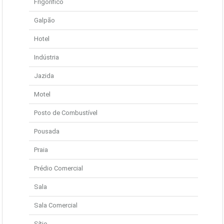
Frigorífico
Galpão
Hotel
Indústria
Jazida
Motel
Posto de Combustível
Pousada
Praia
Prédio Comercial
Sala
Sala Comercial
Sítio