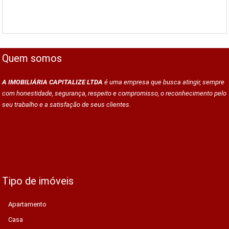
Quem somos
A IMOBILIÁRIA CAPITALIZE LTDA
é uma empresa que busca atingir, sempre
com honestidade, segurança, respeito e compromisso, o reconhecimento pelo
seu trabalho e a satisfação de seus clientes.
Tipo de imóveis
Apartamento
Casa