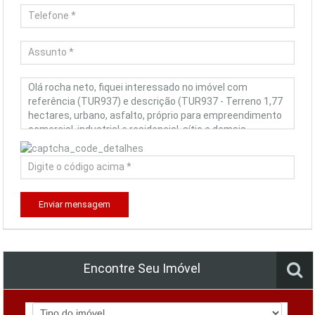
Enviar mensagem
Encontre Seu Imóvel