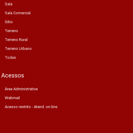
Sala
Sala Comercial
Sítio
Terreno
Terreno Rural
Terreno Urbano
Todas
Acessos
Área Administrativa
Webmail
Acesso restrito - Atend. on-line