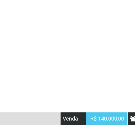
Venda
R$ 140.000,00