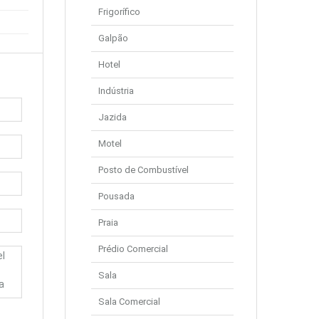
Frigorífico
Galpão
Hotel
Indústria
Jazida
Motel
Posto de Combustível
Pousada
Praia
Prédio Comercial
Sala
Sala Comercial