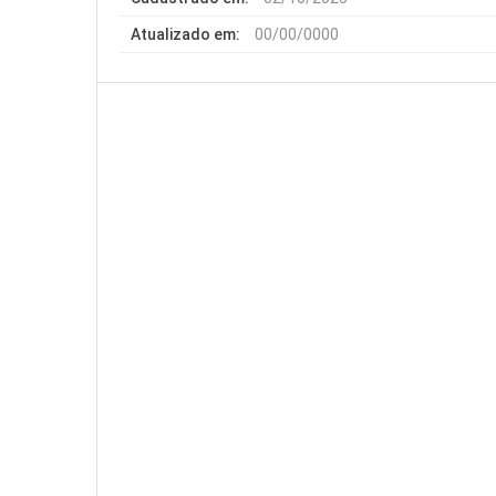
Atualizado em:
00/00/0000