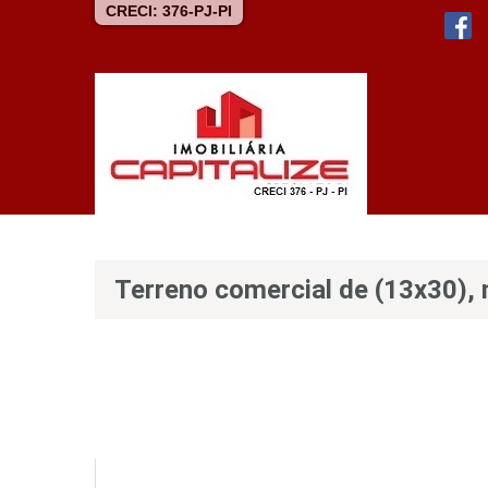
CRECI: 376-PJ-PI
Terreno comercial de (13x30), 