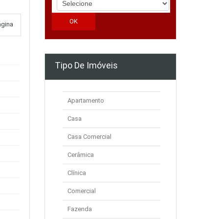
ágina
Tipo De Imóveis
Apartamento
Casa
Casa Comercial
Cerâmica
Clínica
Comercial
Fazenda