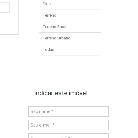
Sítio
Terreno
Terreno Rural
Terreno Urbano
Todas
Indicar este imóvel