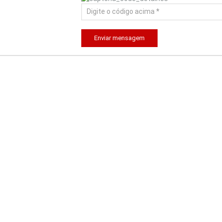
Enviar mensagem