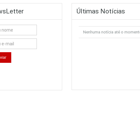
sLetter
Últimas Notícias
Nenhuma notícia até o moment