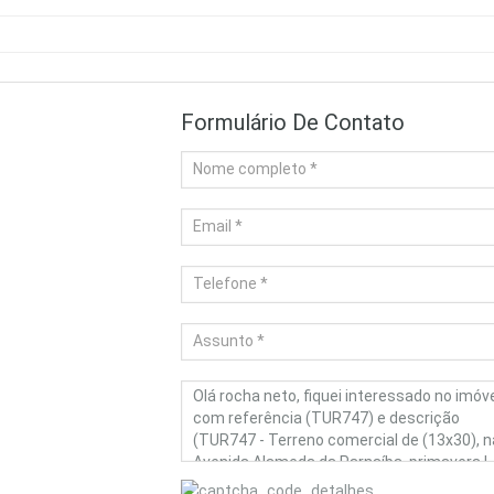
Formulário De Contato