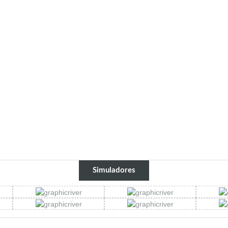
Simuladores