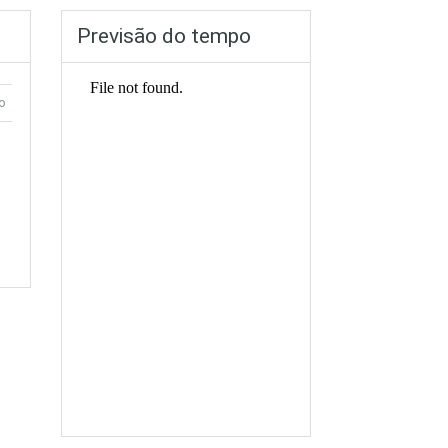
Previsão do tempo
o