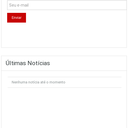
Últimas Notícias
Nenhuma notícia até o momento