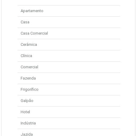
Apartamento
Casa
Casa Comercial
Cerâmica
Clínica
Comercial
Fazenda
Frigorífico
Galpão
Hotel
Indústria
Jazida