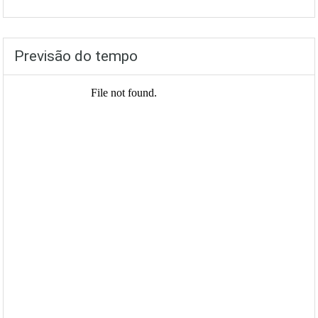
Previsão do tempo