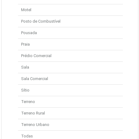
Motel
Posto de Combustível
Pousada
Praia
Prédio Comercial
Sala
Sala Comercial
Sítio
Terreno
Terreno Rural
Terreno Urbano
Todas