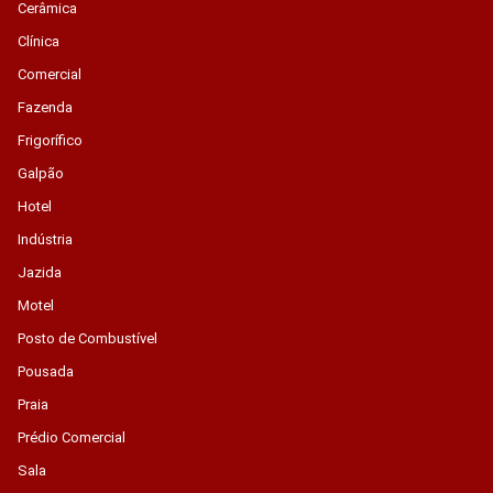
Cerâmica
Clínica
Comercial
Fazenda
Frigorífico
Galpão
Hotel
Indústria
Jazida
Motel
Posto de Combustível
Pousada
Praia
Prédio Comercial
Sala