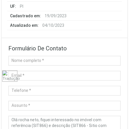
UF:
PI
Cadastrado em:
19/09/2023
Atualizado em:
04/10/2023
Formulário De Contato