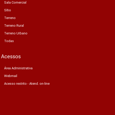
Sala Comercial
Sítio
Terreno
Terreno Rural
Terreno Urbano
Todas
Acessos
Área Administrativa
Webmail
Acesso restrito - Atend. on-line