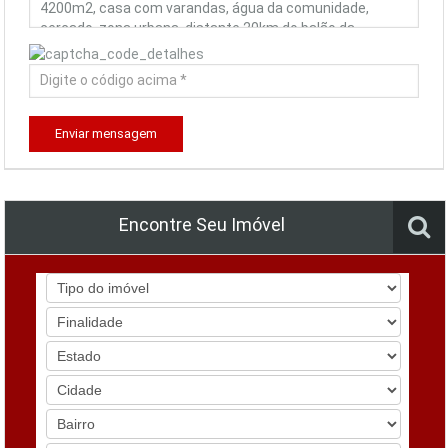
Enviar mensagem
Encontre Seu Imóvel