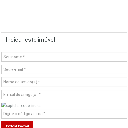
Indicar este imóvel