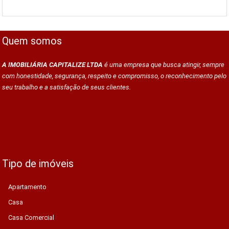
Quem somos
A IMOBILIÁRIA CAPITALIZE LTDA
é uma empresa que busca atingir, sempre
com honestidade, segurança, respeito e compromisso, o reconhecimento pelo
seu trabalho e a satisfação de seus clientes.
Tipo de imóveis
Apartamento
Casa
Casa Comercial