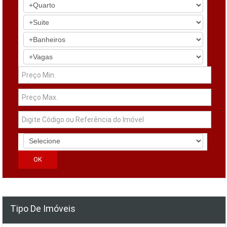
Tipo De Imóveis