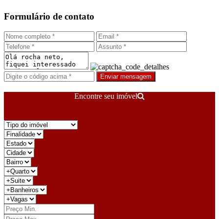
Formulário de contato
Enviar mensagem
Encontre seu imóvel