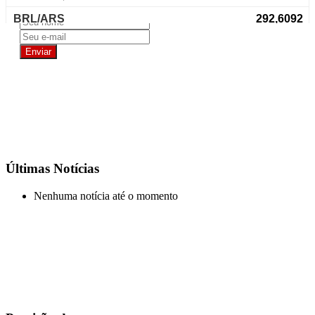
Últimas Notícias
Nenhuma notícia até o momento