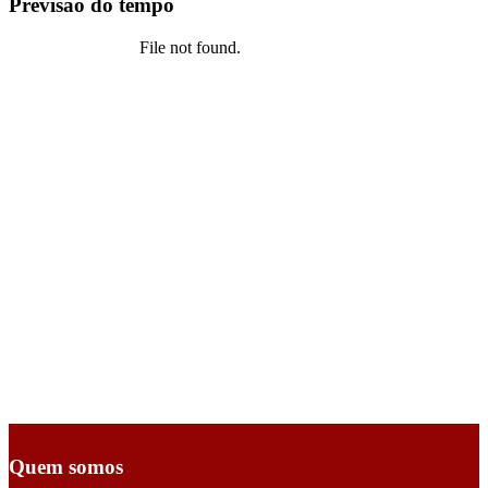
Previsão do tempo
Quem somos