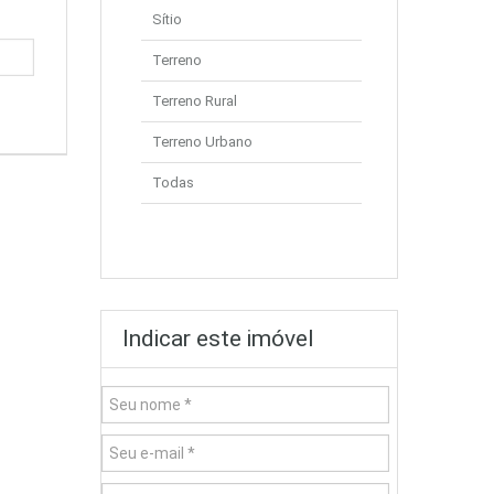
Sítio
Terreno
Terreno Rural
Terreno Urbano
Todas
Indicar este imóvel