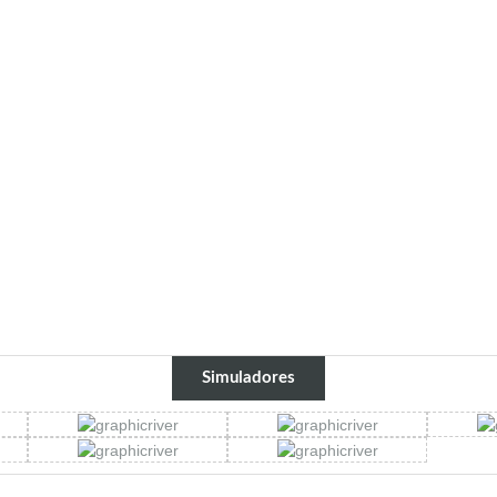
Simuladores