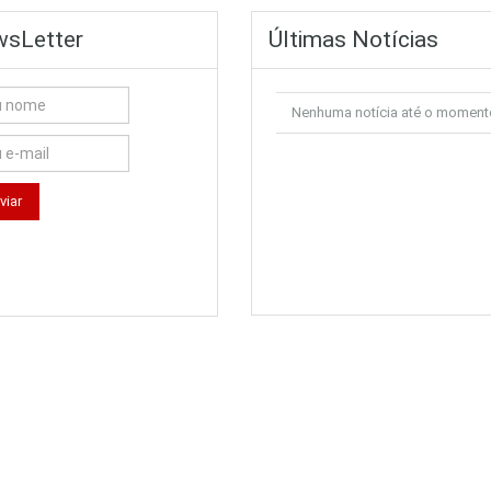
sLetter
Últimas Notícias
Nenhuma notícia até o moment