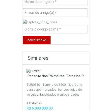
Similares
Recanto das Palmeiras, Teresina-PI
TUR0330 - Terreno de 8500m2, próprio
para supermercados, bancos, lojas de
veículos, faculdades e universidades
+ Detalhes
R$ 6.000.000,00