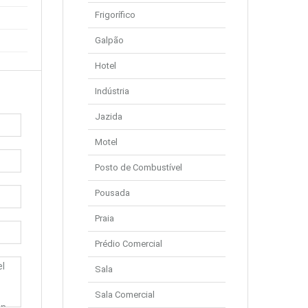
Frigorífico
Galpão
Hotel
Indústria
Jazida
Motel
Posto de Combustível
Pousada
Praia
Prédio Comercial
Sala
Sala Comercial