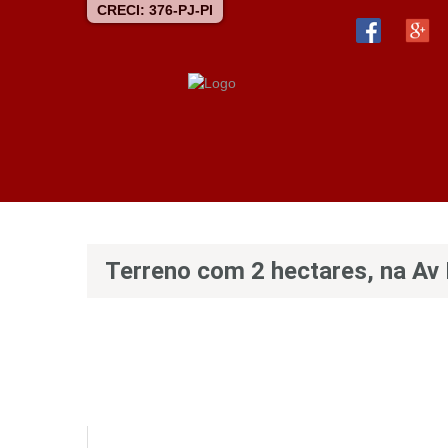
CRECI: 376-PJ-PI
Terreno com 2 hectares, na Av 