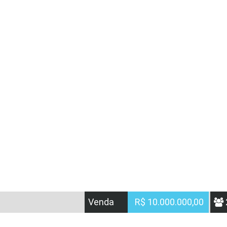
Venda
R$ 10.000.000,00