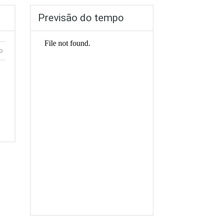
Previsão do tempo
o