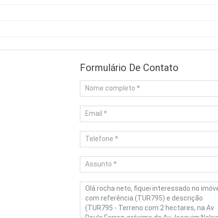
Formulário De Contato