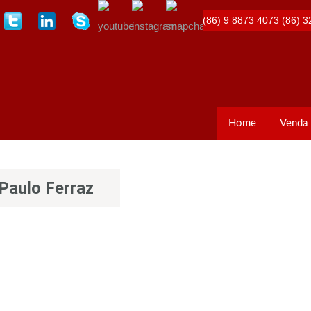
(86) 9 8873 4073
(86) 3
Home
Venda
Paulo Ferraz