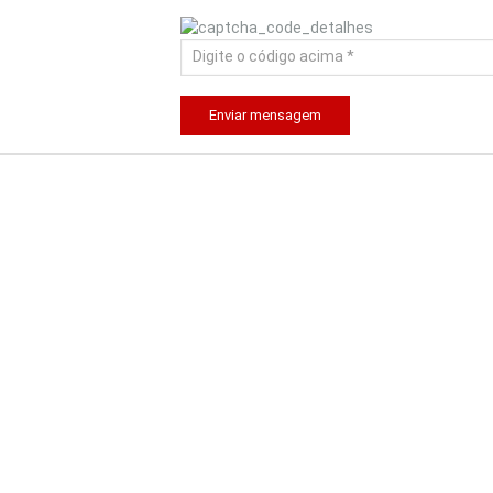
Enviar mensagem