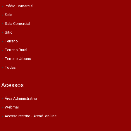
Prédio Comercial
Sala
Sala Comercial
Sítio
Terreno
Terreno Rural
Terreno Urbano
Todas
Acessos
Área Administrativa
Webmail
Acesso restrito - Atend. on-line