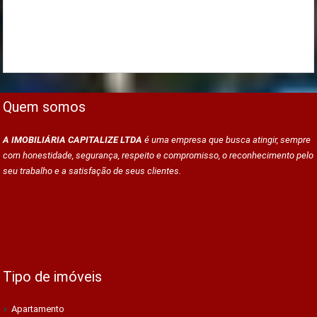
Quem somos
A IMOBILIÁRIA CAPITALIZE LTDA
é uma empresa que busca atingir, sempre
com honestidade, segurança, respeito e compromisso, o reconhecimento pelo
seu trabalho e a satisfação de seus clientes.
Tipo de imóveis
Apartamento