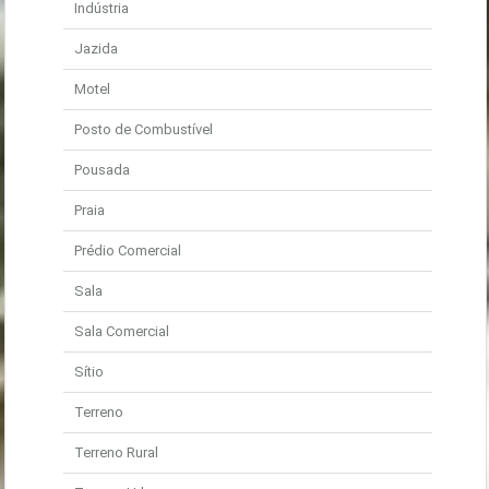
Indústria
Jazida
Motel
Posto de Combustível
Pousada
Praia
Prédio Comercial
Sala
Sala Comercial
Sítio
Terreno
Terreno Rural