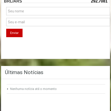
Últimas Notícias
Nenhuma notícia até o momento