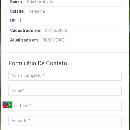
Bairro:
São Cristóvão
Cidade:
Teresina
UF:
PI
Cadastrado em:
23/05/2026
Atualizado em:
00/00/0000
Formulário De Contato