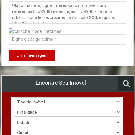
Enviar mensagem
Encontre Seu Imóvel