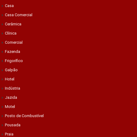
Casa
Casa Comercial
Cerâmica
Clínica
Comercial
Fazenda
Frigorífico
Galpão
Hotel
Indústria
Jazida
Motel
Posto de Combustível
Pousada
Praia