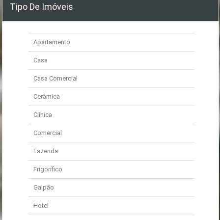
Tipo De Imóveis
Apartamento
Casa
Casa Comercial
Cerâmica
Clínica
Comercial
Fazenda
Frigorífico
Galpão
Hotel