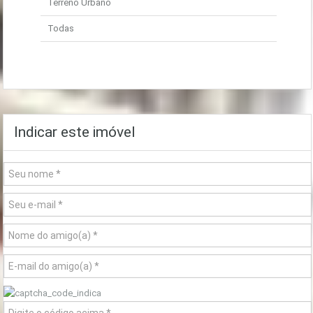
Terreno Urbano
Todas
Indicar este imóvel