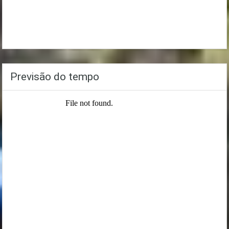
Previsão do tempo