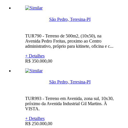
São Pedro, Teresina-PI
TUR790 - Terreno de 500m2, (10x50), na
Avenida Pedro Freitas, proximo ao Centro
administrativo, próprio para kitinete, oficina e c...
+ Detalhes
R$ 350.000,00
São Pedro, Teresina-PI
TUR993 - Terreno em Avenida, zona sul, 10x30,
próximo da Avenida Industrial Gil Martins. À
VISTA.
+ Detalhes
R$ 250.000,00