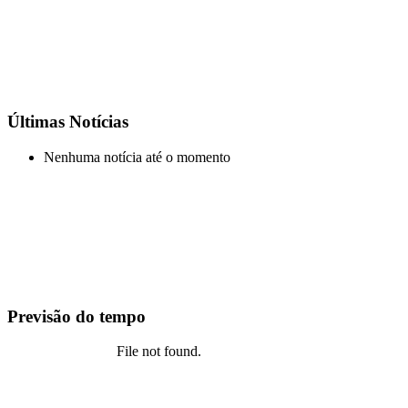
Últimas Notícias
Nenhuma notícia até o momento
Previsão do tempo