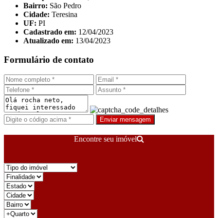
Bairro:
São Pedro
Cidade:
Teresina
UF:
PI
Cadastrado em:
12/04/2023
Atualizado em:
13/04/2023
Formulário de contato
Enviar mensagem
Encontre seu imóvel