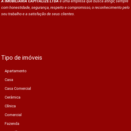
A IMOBILIÁRIA CAPITALIZE LTDA
é uma empresa que busca atingir, sempre
com honestidade, segurança, respeito e compromisso, o reconhecimento pelo
seu trabalho e a satisfação de seus clientes.
Tipo de imóveis
Apartamento
Casa
Casa Comercial
Cerâmica
Clínica
Comercial
Fazenda