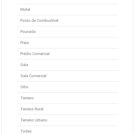
Motel
Posto de Combustível
Pousada
Praia
Prédio Comercial
Sala
Sala Comercial
Sítio
Terreno
Terreno Rural
Terreno Urbano
Todas