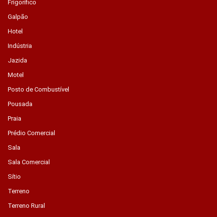
Frigorífico
Galpão
Hotel
Indústria
Jazida
Motel
Posto de Combustível
Pousada
Praia
Prédio Comercial
Sala
Sala Comercial
Sítio
Terreno
Terreno Rural