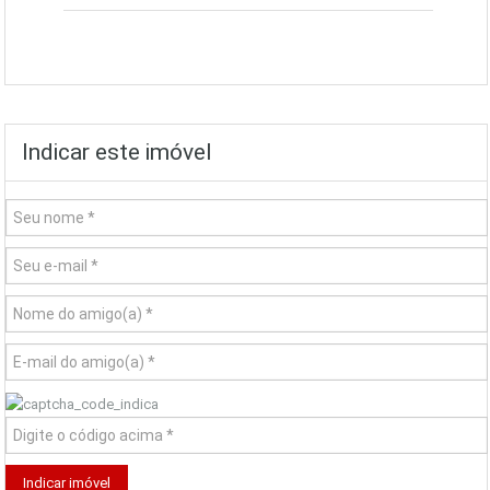
Indicar este imóvel