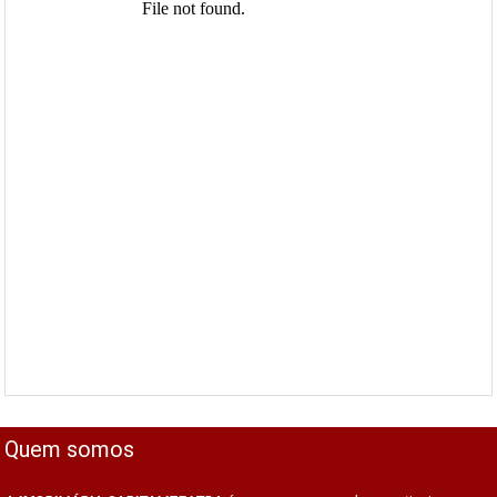
Quem somos