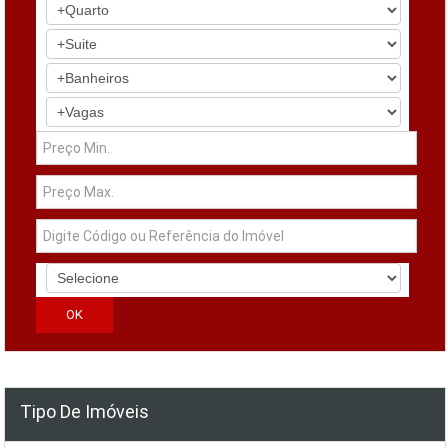
Tipo De Imóveis