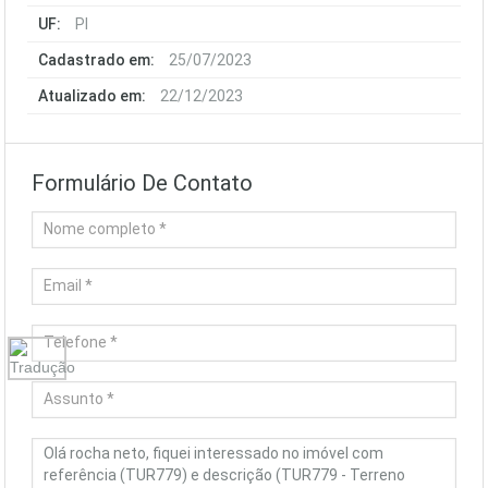
UF:
PI
Cadastrado em:
25/07/2023
Atualizado em:
22/12/2023
Formulário De Contato