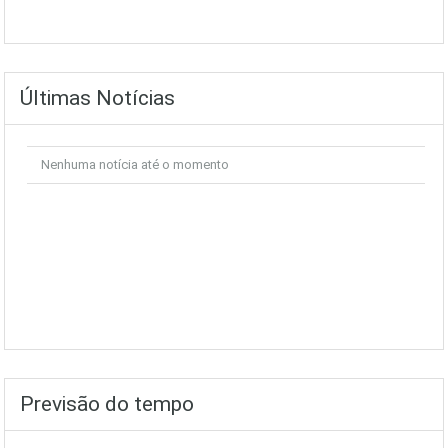
Últimas Notícias
Nenhuma notícia até o momento
Previsão do tempo