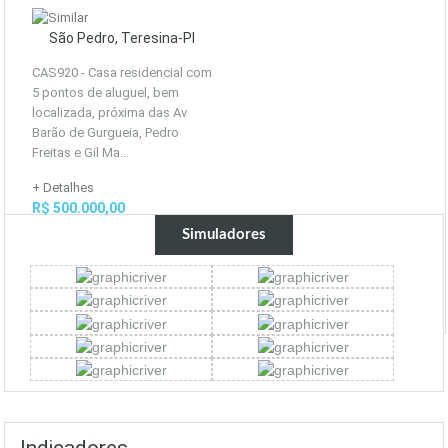
São Pedro, Teresina-PI
CAS920 - Casa residencial com
5 pontos de aluguel, bem
localizada, próxima das Av
Barão de Gurgueia, Pedro
Freitas e Gil Ma...
+ Detalhes
R$ 500.000,00
Simuladores