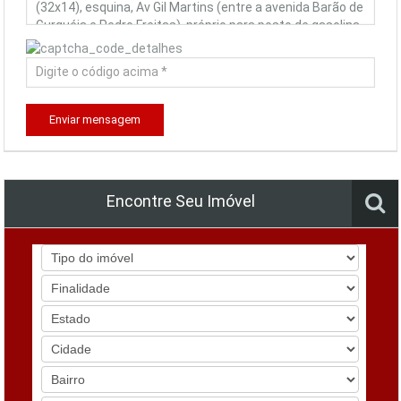
Enviar mensagem
Encontre Seu Imóvel