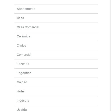
Apartamento
Casa
Casa Comercial
Cerâmica
Clínica
Comercial
Fazenda
Frigorífico
Galpão
Hotel
Indústria
Jazida