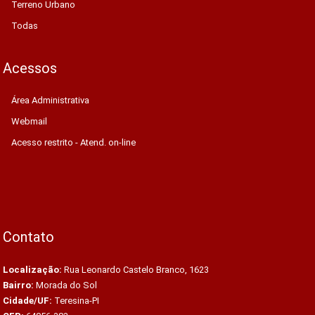
Terreno Urbano
Todas
Acessos
Área Administrativa
Webmail
Acesso restrito - Atend. on-line
Contato
Localização:
Rua Leonardo Castelo Branco, 1623
Bairro:
Morada do Sol
Cidade/UF:
Teresina-PI