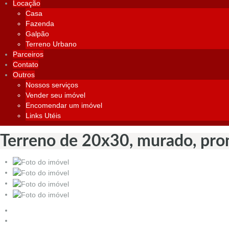
Locação
Casa
Fazenda
Galpão
Terreno Urbano
Parceiros
Contato
Outros
Nossos serviços
Vender seu imóvel
Encomendar um imóvel
Links Utéis
Terreno de 20x30, murado, pro