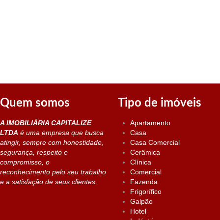
Quem somos
Tipo de imóveis
A IMOBILIÁRIA CAPITALIZE
Apartamento
LTDA
é uma empresa que busca
Casa
atingir, sempre com honestidade,
Casa Comercial
segurança, respeito e
Cerâmica
compromisso, o
Clínica
reconhecimento pelo seu trabalho
Comercial
e a satisfação de seus clientes.
Fazenda
Frigorífico
Galpão
Hotel