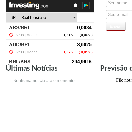
Últimas Notícias
Previsão 
Nenhuma notícia até o momento