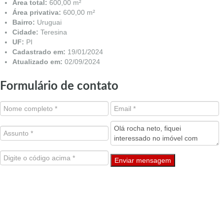
Área total:
600,00 m²
Área privativa:
600,00 m²
Bairro:
Uruguai
Cidade:
Teresina
UF:
PI
Cadastrado em:
19/01/2024
Atualizado em:
02/09/2024
Formulário de contato
Enviar mensagem