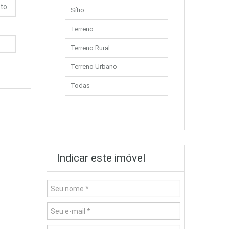
Sítio
Terreno
Terreno Rural
Terreno Urbano
Todas
Indicar este imóvel