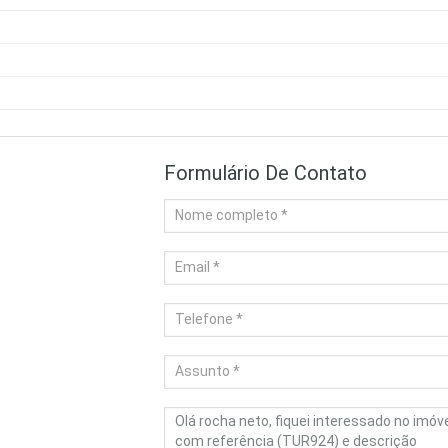
Formulário De Contato