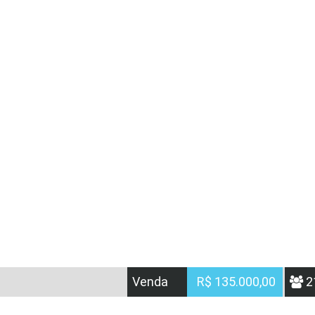
Venda
R$ 135.000,00
2