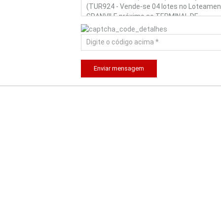
Enviar mensagem