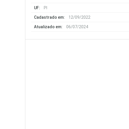
UF:
PI
Cadastrado em:
12/09/2022
Atualizado em:
06/07/2024