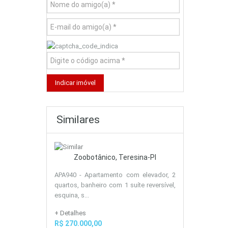
Similares
Zoobotânico, Teresina-PI
APA940 - Apartamento com elevador, 2
quartos, banheiro com 1 suíte reversível,
esquina, s...
+ Detalhes
R$ 270.000,00