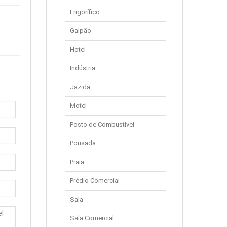
Frigorífico
Galpão
Hotel
Indústria
Jazida
Motel
Posto de Combustível
Pousada
Praia
Prédio Comercial
Sala
Sala Comercial