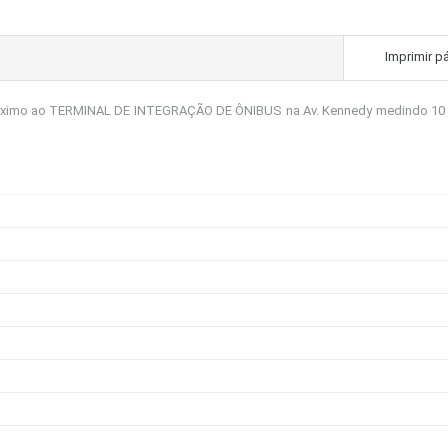
Imprimir p
róximo ao TERMINAL DE INTEGRAÇÃO DE ÔNIBUS na Av. Kennedy medindo 10