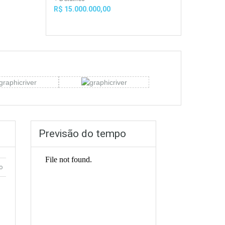
R$ 15.000.000,00
Previsão do tempo
o